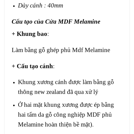
Dày cánh : 40mm
Cấu tạo của
Cửa MDF Melamine
+ Khung bao
:
Làm bằng gỗ ghép phủ Mdf Melamine
+ Cấu tạo cánh
:
Khung xương cánh được làm bằng gỗ
thông new zealand đã qua xử lý
Ở hai mặt khung xương được ép bằng
hai tấm da gỗ công nghiệp MDF phủ
Melamine hoàn thiện bề mặt).