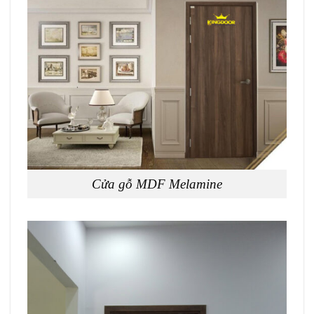
Cửa gỗ MDF Melamine