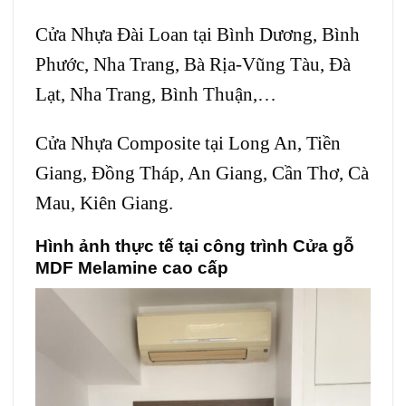
Cửa Nhựa Đài Loan
tại Bình Dương, Bình
Phước, Nha Trang, Bà Rịa-Vũng Tàu, Đà
Lạt, Nha Trang, Bình Thuận,…
Cửa Nhựa Composite
tại Long An, Tiền
Giang, Đồng Tháp, An Giang, Cần Thơ, Cà
Mau, Kiên Giang.
Hình ảnh thực tế tại công trình Cửa gỗ
MDF Melamine cao cấp