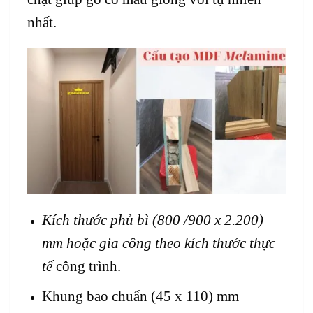
nhất.
Kích thước phủ bì (800 /900 x 2.200)
mm hoặc gia công theo kích thước thực
tế
công trình.
Khung bao chuẩn (45 x 110) mm