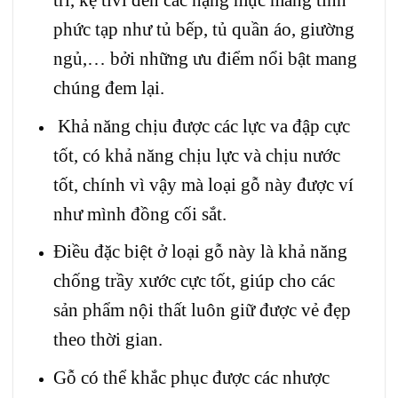
phức tạp như tủ bếp, tủ quần áo, giường
ngủ,… bởi những ưu điểm nổi bật mang
chúng đem lại.
Khả năng chịu được các lực va đập cực
tốt, có khả năng chịu lực và chịu nước
tốt, chính vì vậy mà loại gỗ này được ví
như mình đồng cối sắt.
Điều đặc biệt ở loại gỗ này là khả năng
chống trầy xước cực tốt, giúp cho các
sản phẩm nội thất luôn giữ được vẻ đẹp
theo thời gian.
Gỗ có thể khắc phục được các nhược