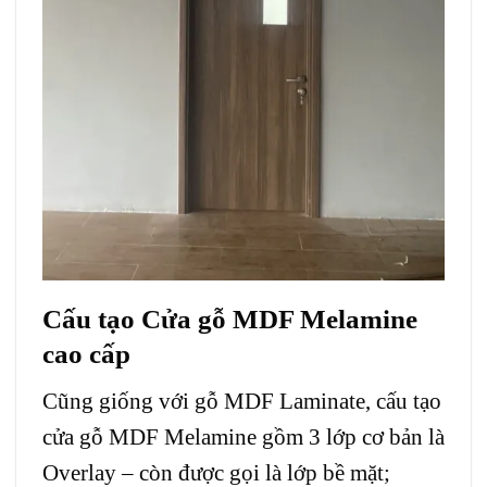
Cấu tạo
Cửa gỗ MDF Melamine
cao cấp
Cũng giống với gỗ MDF Laminate, cấu tạo
cửa gỗ MDF Melamine gồm 3 lớp cơ bản là
Overlay – còn được gọi là lớp bề mặt;