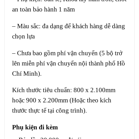
an toàn bảo hành 1 năm
– Màu sắc: đa dạng để khách hàng dễ dàng
chọn lựa
– Chưa bao gồm phí vận chuyển (5 bộ trở
lên miễn phí vận chuyển nội thành phố Hồ
Chí Minh).
Kích thước tiêu chuẩn: 800 x 2.100mm
hoặc 900 x 2.200mm (Hoặc theo kích
thước thực tế tại công trình).
Phụ kiện đi kèm