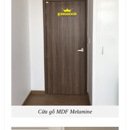
Cửa gỗ MDF Melamine