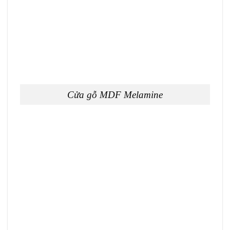
Cửa gỗ MDF Melamine