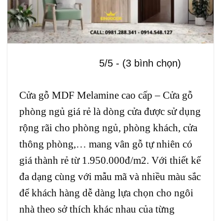
5/5 - (3 bình chọn)
Cửa gỗ MDF Melamine
cao cấp – Cửa gỗ
phòng ngủ giá rẻ là dòng cửa được sử dụng
rộng rãi cho phòng ngủ, phòng khách, cửa
thông phòng,… mang vân gỗ tự nhiên có
giá thành rẻ từ 1.950.000đ/m2. Với thiết kế
đa dạng cùng với mẫu mã và nhiều màu sắc
để khách hàng dễ dàng lựa chọn cho ngôi
nhà theo sở thích khác nhau của từng