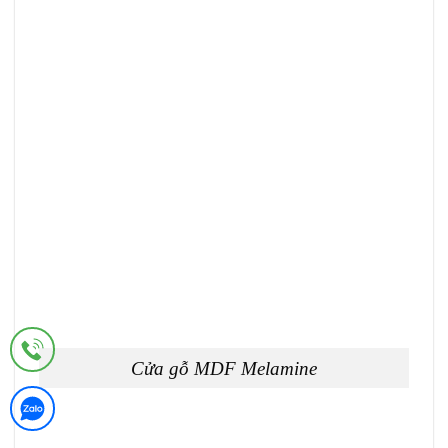
Cửa gỗ MDF Melamine