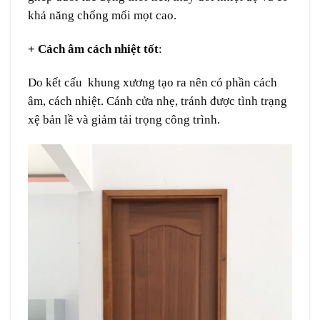
khả năng chống mối mọt cao.
+ Cách âm cách nhiệt tốt
:
Do kết cấu khung xương tạo ra nên có phần cách
âm, cách nhiệt. Cánh cửa nhẹ, tránh được tình trạng
xệ bản lề và giảm tải trọng công trình.