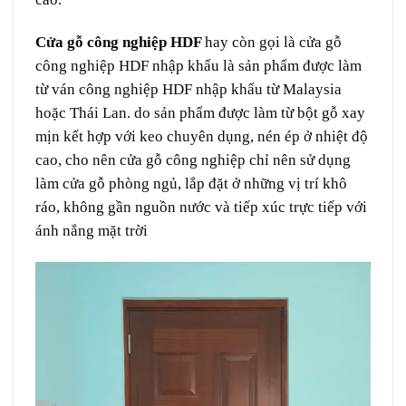
Cửa gỗ công nghiệp HDF
hay còn gọi là cửa gỗ
công nghiệp HDF nhập khẩu là sản phẩm được làm
từ ván công nghiệp HDF nhập khẩu từ Malaysia
hoặc Thái Lan. do sản phẩm được làm từ bột gỗ xay
mịn kết hợp với keo chuyên dụng, nén ép ở nhiệt độ
cao, cho nên cửa gỗ công nghiệp chỉ nên sử dụng
làm cửa gỗ phòng ngủ, lắp đặt ở những vị trí khô
ráo, không gần nguồn nước và tiếp xúc trực tiếp với
ánh nắng mặt trời