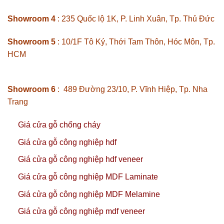
Showroom 4
: 235 Quốc lộ 1K, P. Linh Xuân, Tp. Thủ Đức
Showroom 5
: 10/1F Tô Ký, Thới Tam Thôn, Hóc Môn, Tp.
HCM
Showroom 6
: 489 Đường 23/10, P. Vĩnh Hiệp, Tp. Nha
Trang
Giá cửa gỗ chống cháy
Giá cửa gỗ công nghiệp hdf
Giá cửa gỗ công nghiệp hdf veneer
Giá cửa gỗ công nghiệp MDF Laminate
Giá cửa gỗ công nghiệp MDF Melamine
Giá cửa gỗ công nghiệp mdf veneer