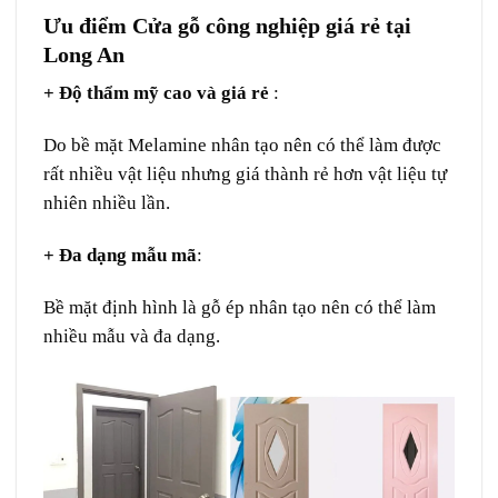
Ưu điểm Cửa gỗ công nghiệp giá rẻ tại
Long An
+ Độ thẩm mỹ cao và giá rẻ
:
Do bề mặt Melamine nhân tạo nên có thể làm được
rất nhiều vật liệu nhưng giá thành rẻ hơn vật liệu tự
nhiên nhiều lần.
+ Đa dạng mẫu mã
:
Bề mặt định hình là gỗ ép nhân tạo nên có thể làm
nhiều mẫu và đa dạng.