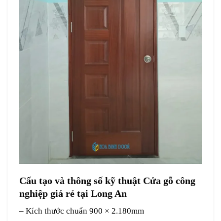
Cấu tạo và thông số kỹ thuật Cửa gỗ công
nghiệp giá rẻ tại Long An
– Kích thước chuẩn 900 × 2.180mm