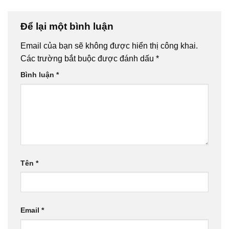
Để lại một bình luận
Email của bạn sẽ không được hiển thị công khai.
Các trường bắt buộc được đánh dấu
*
Bình luận
*
Tên
*
Email
*