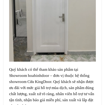
Quý khách có thể tham khảo sản phẩm tại
Showroom hoabinhdoor – đơn vị thuộc hệ thống
showroom Cửa KingDoor. Quý khách sẽ nhận được
ưu đãi với mức giá hỗ trợ mùa dịch, sản phẩm đúng
chất lượng, xuất xứ rõ ràng, nhân viên hỗ trợ tư vấn
tận tình, nhận báo giá miễn phí, sản xuất và lắp đặt