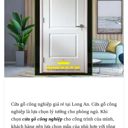
Cửa gỗ công nghiệp giá rẻ tại Long An. Cửa gỗ công
nghiệp là lựa chọn lý tưởng cho phòng ngủ. Khi
chọn
cửa gỗ công nghiệp
cho công trình của mình,
khách hàng nên lựa chọn mẫu của phù hợp với tổng