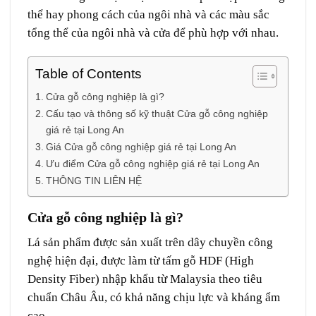
thể hay phong cách của ngôi nhà và các màu sắc
tổng thể của ngôi nhà và cửa để phù hợp với nhau.
Table of Contents
Cửa gỗ công nghiệp là gì?
Cấu tạo và thông số kỹ thuật Cửa gỗ công nghiệp
giá rẻ tại Long An
Giá Cửa gỗ công nghiệp giá rẻ tại Long An
Ưu điểm Cửa gỗ công nghiệp giá rẻ tại Long An
THÔNG TIN LIÊN HỆ
Cửa gỗ công nghiệp là gì?
Lá sản phẩm được sản xuất trên dây chuyền công
nghệ hiện đại, được làm từ tấm gỗ HDF (High
Density Fiber) nhập khẩu từ Malaysia theo tiêu
chuẩn Châu Âu, có khả năng chịu lực và kháng ẩm
cao.