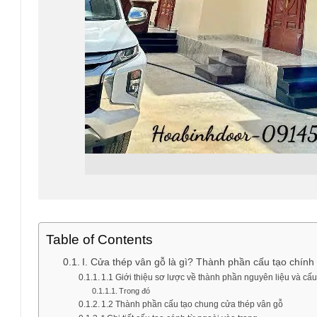
Table of Contents
I. Cửa thép vân gỗ là gì? Thành phần cấu tạo chính
1.1 Giới thiệu sơ lược về thành phần nguyên liệu và cấu
Trong đó
1.2 Thành phần cấu tạo chung cửa thép vân gỗ