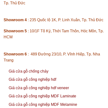
Tp. Thủ Đức
Showroom 4
: 235 Quốc lộ 1K, P. Linh Xuân, Tp. Thủ Đức
Showroom 5
: 10/1F Tô Ký, Thới Tam Thôn, Hóc Môn, Tp.
HCM
Showroom 6
: 489 Đường 23/10, P. Vĩnh Hiệp, Tp. Nha
Trang
Giá cửa gỗ chống cháy
Giá cửa gỗ công nghiệp hdf
Giá cửa gỗ công nghiệp hdf veneer
Giá cửa gỗ công nghiệp MDF Laminate
Giá cửa gỗ công nghiệp MDF Melamine