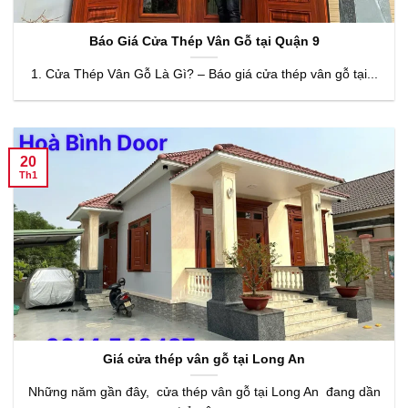
Báo Giá Cửa Thép Vân Gỗ tại Quận 9
1. Cửa Thép Vân Gỗ Là Gì? – Báo giá cửa thép vân gỗ tại...
20
Th1
Giá cửa thép vân gỗ tại Long An
Những năm gần đây, cửa thép vân gỗ tại Long An đang dần