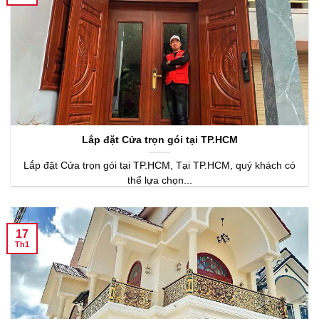
Lắp đặt Cửa trọn gói tại TP.HCM
Lắp đặt Cửa trọn gói tại TP.HCM, Tại TP.HCM, quý khách có
thể lựa chọn...
17
Th1