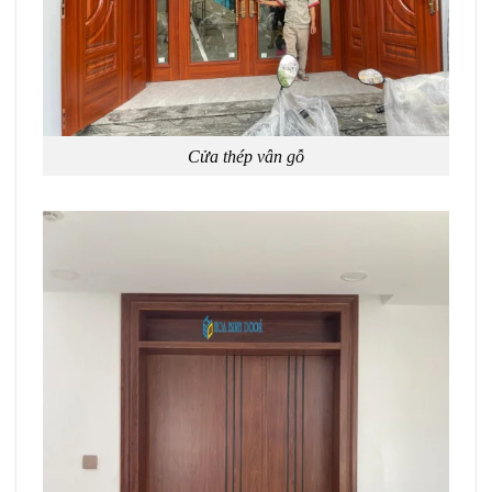
Cửa thép vân gỗ