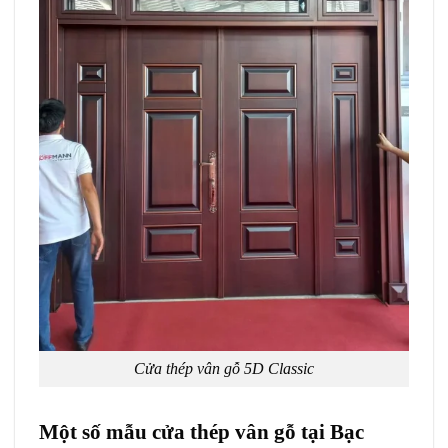
Cửa thép vân gỗ 5D Classic
Một số mẫu cửa thép vân gỗ tại Bạc