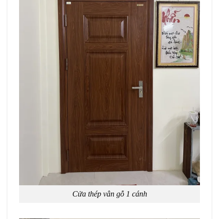
Cửa thép vân gỗ 1 cánh