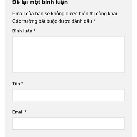
Để lại một bình luận
Email của bạn sẽ không được hiển thị công khai.
Các trường bắt buộc được đánh dấu
*
Bình luận
*
Tên
*
Email
*