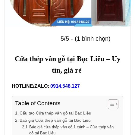
5/5 - (1 bình chọn)
Cửa thép vân gỗ tại Bạc Liêu – Uy
tín, giá rẻ
HOTLINE/ZALO:
0914.548.127
Table of Contents
Cấu tạo Cửa thép vân gỗ tại Bạc Liêu
Báo giá Cửa thép vân gỗ tại Bạc Liêu
Báo giá cửa thép vân gỗ 1 cánh – Cửa thép vân
gỗ tại Bạc Liêu