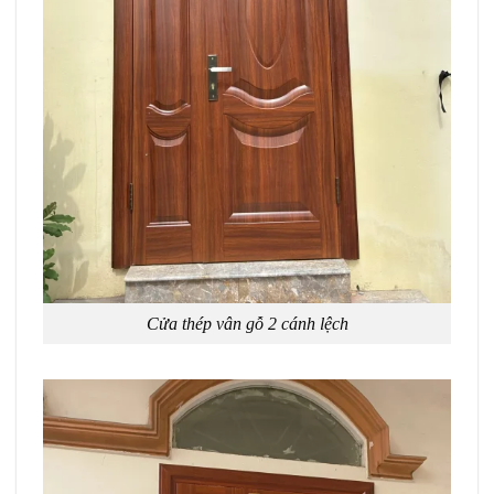
Cửa thép vân gỗ 2 cánh lệch