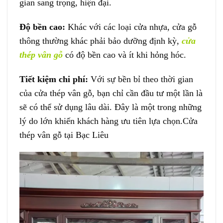
gian sang trọng, hiện đại.
Độ bền cao:
Khác với các loại cửa nhựa, cửa gỗ
thông thường khác phải bảo dưỡng định kỳ,
cửa
thép vân gỗ
có độ bền cao và ít khi hỏng hóc.
Tiết kiệm chi phí:
Với sự bền bỉ theo thời gian
của cửa thép vân gỗ, bạn chỉ cần đầu tư một lần là
sẽ có thể sử dụng lâu dài. Đây là một trong những
lý do lớn khiến khách hàng ưu tiên lựa chọn.Cửa
thép vân gỗ tại Bạc Liêu