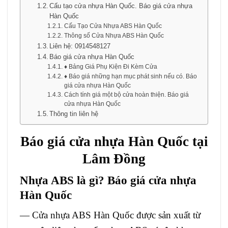
Cấu tạo cửa nhựa Hàn Quốc. Báo giá cửa nhựa
Hàn Quốc
Cấu Tạo Cửa Nhựa ABS Hàn Quốc
Thông số Cửa Nhựa ABS Hàn Quốc
Liên hệ: 0914548127
Báo giá cửa nhựa Hàn Quốc
♦ Bảng Giá Phụ Kiện Đi Kèm Cửa
♦ Báo giá những hạn mục phát sinh nếu có. Báo
giá cửa nhựa Hàn Quốc
Cách tính giá một bộ cửa hoàn thiện. Báo giá
cửa nhựa Hàn Quốc
Thông tin liên hệ
Báo giá
cửa nhựa Hàn Quốc
tại
Lâm Đồng
Nhựa ABS là gì? Báo giá cửa nhựa
Hàn Quốc
—
Cửa nhựa ABS Hàn Quốc
được sản xuất từ