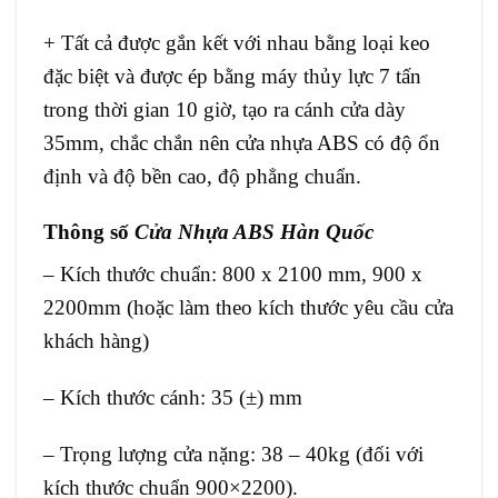
+ Tất cả được gắn kết với nhau bằng loại keo
đặc biệt và được ép bằng máy thủy lực 7 tấn
trong thời gian 10 giờ, tạo ra cánh cửa dày
35mm, chắc chắn nên cửa nhựa ABS có độ ổn
định và độ bền cao, độ phẳng chuẩn.
Thông số
Cửa Nhựa ABS Hàn Quốc
– Kích thước chuẩn: 800 x 2100 mm, 900 x
2200mm (hoặc làm theo kích thước yêu cầu cửa
khách hàng)
– Kích thước cánh: 35 (±) mm
– Trọng lượng cửa nặng: 38 – 40kg (đối với
kích thước chuẩn 900×2200).