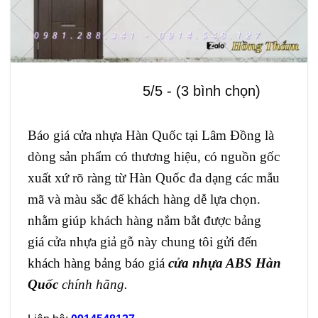
5/5 - (3 bình chọn)
Báo giá
cửa nhựa Hàn Quốc
tại Lâm Đồng là
dòng sản phẩm có thương hiệu, có nguồn gốc
xuất xứ rõ ràng từ Hàn Quốc đa dạng các mẫu
mã và màu sắc để khách hàng dễ lựa chọn.
nhằm giúp khách hàng nắm bắt được bảng
giá cửa nhựa giả gỗ này chung tôi gửi đến
khách hàng bảng báo giá
cửa nhựa ABS Hàn
Quốc
chính hãng.