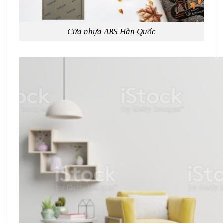
Cửa nhựa ABS Hàn Quốc