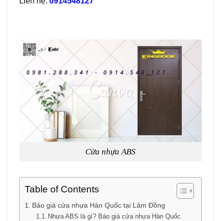
Liên hệ:
0914548127
Cửa nhựa ABS
Table of Contents
Báo giá cửa nhựa Hàn Quốc tại Lâm Đồng
Nhựa ABS là gì? Báo giá cửa nhựa Hàn Quốc