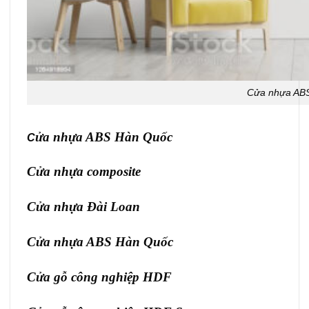
Cửa nhựa AB
ửa nhựa ABS Hàn Quốc
C
Cửa nhựa composite
Cửa nhựa Đài Loan
Cửa nhựa ABS Hàn Quốc
Cửa gỗ công nghiệp HDF