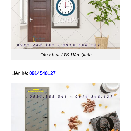
Cửa nhựa ABS Hàn Quốc
Liên hệ:
0914548127