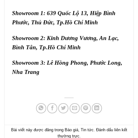
Showroom 1: 639 Quốc Lộ 13, Hiệp Bình
Phước, Thủ Đức, Tp.Hồ Chí Minh
Showroom 2: Kinh Dương Vương, An Lạc,
Bình Tân, Tp.Hồ Chí Minh
Showroom 3: Lê Hồng Phong, Phước Long,
Nha Trang
Bài viết này được đăng trong
Báo giá
,
Tin tức
. Đánh dấu
liên kết
thường trực
.