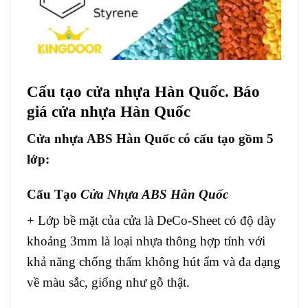
Cấu tạo cửa nhựa Hàn Quốc. Báo
giá cửa nhựa Hàn Quốc
Cửa nhựa ABS Hàn Quốc
có cấu tạo gồm 5
lớp:
Cấu Tạo
Cửa Nhựa ABS Hàn Quốc
+ Lớp bề mặt của cửa là DeCo-Sheet có độ dày
khoảng 3mm là loại nhựa thông hợp tính với
khả năng chống thấm không hút ẩm và đa dạng
về màu sắc, giống như gỗ thật.