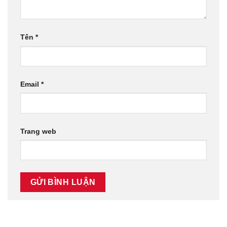
Tên
*
Email
*
Trang web