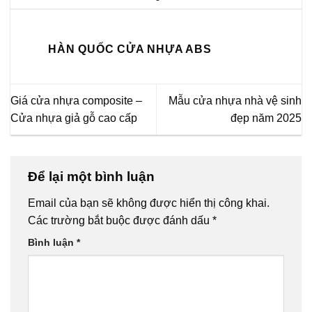
HÀN QUỐC CỬA NHỰA ABS
Giá cửa nhựa composite –
Mẫu cửa nhựa nhà vệ sinh
Cửa nhựa giả gỗ cao cấp
đẹp năm 2025
Để lại một bình luận
Email của bạn sẽ không được hiển thị công khai.
Các trường bắt buộc được đánh dấu
*
Bình luận
*