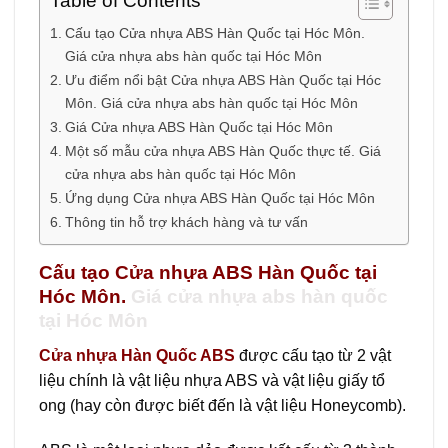
Table of Contents
Cấu tạo Cửa nhựa ABS Hàn Quốc tại Hóc Môn.
Giá cửa nhựa abs hàn quốc tại Hóc Môn
Ưu điểm nổi bật Cửa nhựa ABS Hàn Quốc tại Hóc
Môn. Giá cửa nhựa abs hàn quốc tại Hóc Môn
Giá Cửa nhựa ABS Hàn Quốc tại Hóc Môn
Một số mẫu cửa nhựa ABS Hàn Quốc thực tế. Giá
cửa nhựa abs hàn quốc tại Hóc Môn
Ứng dụng Cửa nhựa ABS Hàn Quốc tại Hóc Môn
Thông tin hỗ trợ khách hàng và tư vấn
Cấu tạo Cửa nhựa ABS Hàn Quốc tại
Hóc Môn.
Giá cửa nhựa abs hàn quốc
tại Hóc Môn
Cửa nhựa Hàn Quốc ABS
được cấu tạo từ 2 vật
liệu chính là vật liệu nhựa ABS và vật liệu giấy tổ
ong (hay còn được biết đến là vật liệu Honeycomb).