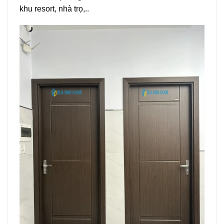
khu resort, nhà trọ,..