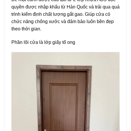
quyền được nhập khẩu từ Hàn Quốc và trải qua quá
trình kiểm định chất lượng gắt gao. Giúp cửa có
chức năng chống xước và đảm bảo luôn bền đẹp
theo thời gian.
Phần lõi cửa là lớp giấy tổ ong