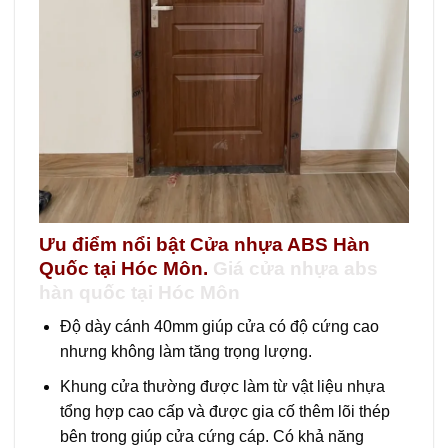
Ưu điểm nổi bật Cửa nhựa ABS Hàn
Quốc tại Hóc Môn
.
Giá cửa nhựa abs
hàn quốc tại Hóc Môn
Độ dày cánh 40mm giúp cửa có độ cứng cao
nhưng không làm tăng trọng lượng.
Khung cửa thường được làm từ vật liệu nhựa
tổng hợp cao cấp và được gia cố thêm lõi thép
bên trong giúp cửa cứng cáp. Có khả năng