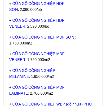
+
CỬA GỖ CÔNG NGHIỆP HDF
SƠN
: 2.090.000/bộ
+
CỬA GỖ CÔNG NGHIỆP HDF
VENEER
: 2.590.000/bộ
+
CỬA GỖ CÔNG NGHIỆP MDF SƠN
:
1.750.000/m2
+
CỬA GỖ CÔNG NGHIỆP MDF
VENEER
: 1.750.000/m2
+
CỬA GỖ CÔNG NGHIỆP
MELAMINE
: 1.950.000/m2
+
CỬA GỖ CÔNG NGHIỆP MDF
LAMINATE
: 2.700.000/m2
+
CỬA GỖ CÔNG NGHIỆP WBP (gỗ nhựa) PHỦ