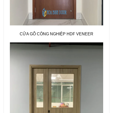
CỬA GỖ CÔNG NGHIỆP HDF VENEER