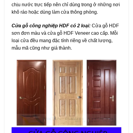
chịu nước trực tiếp nên chỉ dùng trong ở những nơi
khô ráo hoặc dùng làm cửa thông phòng.
Cửa gỗ công nghiệp HDF có 2 loại:
Cửa gỗ HDF
sơn đơn màu và cửa gỗ HDF Veneer cao cấp. Mỗi
loại cửa đều mang đặc tính riêng về chất lượng,
mẫu mã cũng như giá thành.