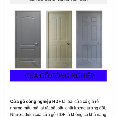
Cửa gỗ công nghiệp HDF
là loại cửa có giá rẻ
nhưng mẫu mã lại rất bắt bắt, chất lượng tương đối.
Nhược điểm của cửa gỗ HDF là không có khả năng