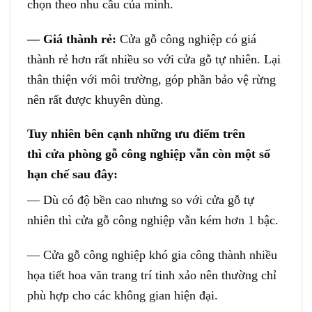
chọn theo nhu cầu của mình.
— Giá thành rẻ:
Cửa gỗ công nghiệp có giá
thành rẻ hơn rất nhiều so với cửa gỗ tự nhiên. Lại
thân thiện với môi trường, góp phần bảo vệ rừng
nên rất được khuyên dùng.
Tuy nhiên bên cạnh những ưu điểm trên
thì cửa phòng gỗ công nghiệp vẫn còn một số
hạn chế sau đây:
— Dù có độ bền cao nhưng so với cửa gỗ tự
nhiên thì cửa gỗ công nghiệp vẫn kém hơn 1 bậc.
— Cửa gỗ công nghiệp khó gia công thành nhiều
họa tiết hoa văn trang trí tinh xảo nên thường chỉ
phù hợp cho các không gian hiện đại.