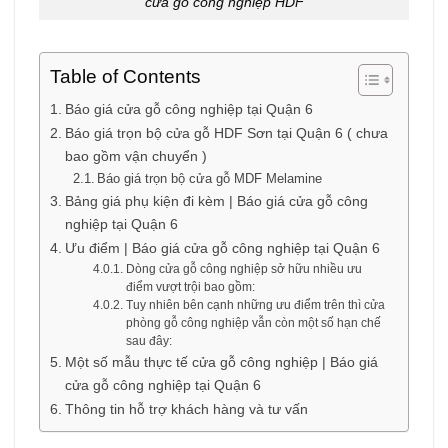
cửa gỗ công nghiệp HDF
Table of Contents
Báo giá cửa gỗ công nghiệp tại Quận 6
Báo giá trọn bộ cửa gỗ HDF Sơn tại Quận 6 ( chưa
bao gồm vận chuyển )
Báo giá trọn bộ cửa gỗ MDF Melamine
Bảng giá phụ kiện đi kèm | Báo giá cửa gỗ công
nghiệp tại Quận 6
Ưu điểm | Báo giá cửa gỗ công nghiệp tại Quận 6
Dòng cửa gỗ công nghiệp sở hữu nhiều ưu
điểm vượt trội bao gồm:
Tuy nhiên bên cạnh những ưu điểm trên thì cửa
phòng gỗ công nghiệp vẫn còn một số hạn chế
sau đây:
Một số mẫu thực tế cửa gỗ công nghiệp | Báo giá
cửa gỗ công nghiệp tại Quận 6
Thông tin hỗ trợ khách hàng và tư vấn