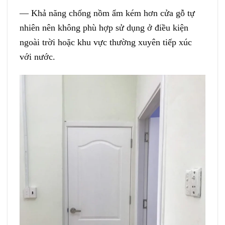
— Khả năng chống nồm ẩm kém hơn cửa gỗ tự
nhiên nên không phù hợp sử dụng ở điều kiện
ngoài trời hoặc khu vực thường xuyên tiếp xúc
với nước.