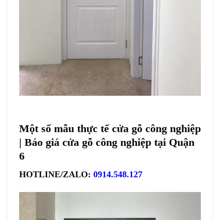
Một số mẫu thực tế cửa gỗ công nghiệp
| Báo giá cửa gỗ công nghiệp tại Quận
6
HOTLINE/ZALO:
0914.548.127