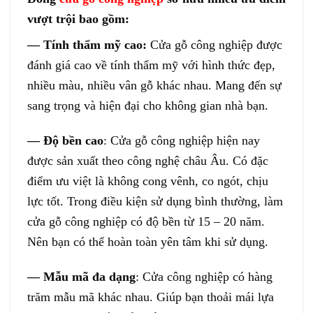
vượt trội bao gồm:
— Tính thẩm mỹ cao:
Cửa gỗ công nghiệp được
đánh giá cao về tính thẩm mỹ với hình thức đẹp,
nhiều màu, nhiều vân gỗ khác nhau. Mang đến sự
sang trọng và hiện đại cho không gian nhà bạn.
— Độ bền cao
: Cửa gỗ công nghiệp hiện nay
được sản xuất theo công nghệ châu Âu. Có đặc
điểm ưu việt là không cong vênh, co ngót, chịu
lực tốt. Trong điều kiện sử dụng bình thường, làm
cửa gỗ công nghiệp có độ bền từ 15 – 20 năm.
Nên bạn có thể hoàn toàn yên tâm khi sử dụng.
— Mẫu mã đa dạng
: Cửa công nghiệp có hàng
trăm mẫu mã khác nhau. Giúp bạn thoải mái lựa