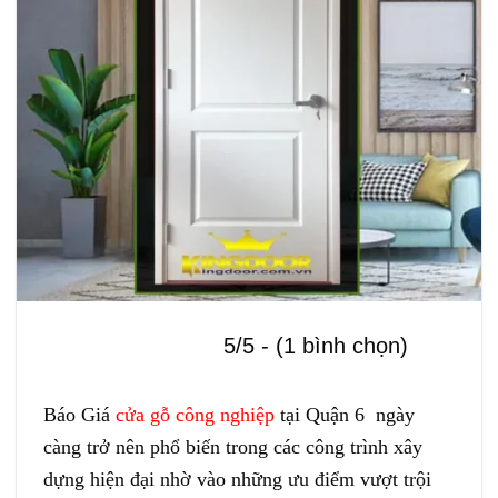
5/5 - (1 bình chọn)
Báo Giá
cửa gỗ công nghiệp
tại Quận 6 ngày
càng trở nên phổ biến trong các công trình xây
dựng hiện đại nhờ vào những ưu điểm vượt trội