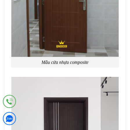
Mẫu cửa nhựa composite