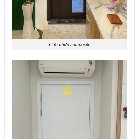
Cửa nhựa composite