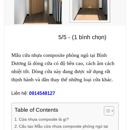
5/5 - (1 bình chọn)
Mẫu cửa nhựa composite phòng ngủ tại Bình
Dương là dòng cửa có độ bền cao, cách âm cách
nhiệt tốt. Dòng cửa này đang được sử dụng rất
thịnh hành và dần thay thế những loại cửa khác.
Liên hệ:
0914548127
Table of Contents
Cửa nhựa composite là gì?
Cấu tạo Mẫu cửa nhựa composite phòng ngủ tại