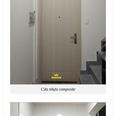
Cửa nhựa composite