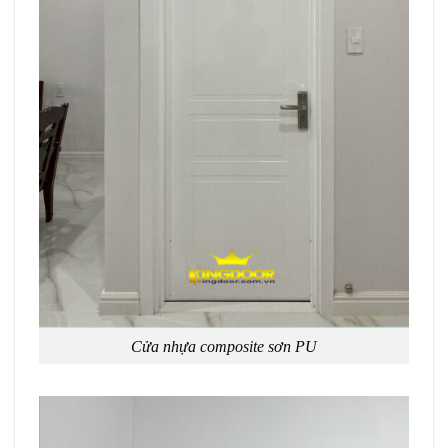
Cửa nhựa composite sơn PU