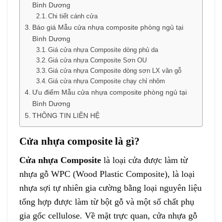
Bình Dương
Chi tiết cánh cửa
Báo giá Mẫu cửa nhựa composite phòng ngủ tại
Bình Dương
Giá cửa nhựa Composite dòng phủ da
Giá cửa nhựa Composite Sơn OU
Giá cửa nhựa Composite dòng sơn LX vân gỗ
Giá cửa nhựa Composite chạy chỉ nhôm
Ưu điểm Mẫu cửa nhựa composite phòng ngủ tại
Bình Dương
THÔNG TIN LIÊN HỆ
Cửa nhựa composite là gì?
Cửa nhựa Composite
là loại cửa được làm từ
nhựa gỗ WPC (Wood Plastic Composite), là loại
nhựa sợi tự nhiên gia cường bằng loại nguyên liệu
tổng hợp được làm từ bột gỗ và một số chất phụ
gia gốc cellulose. Về mặt trực quan, cửa nhựa gỗ