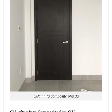
Cửa nhựa composite phủ da