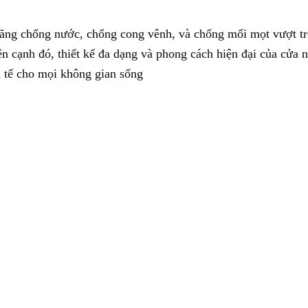
ăng chống nước, chống cong vênh, và chống mối mọt vượt tr
n cạnh đó, thiết kế đa dạng và phong cách hiện đại của cửa 
 tế cho mọi không gian sống