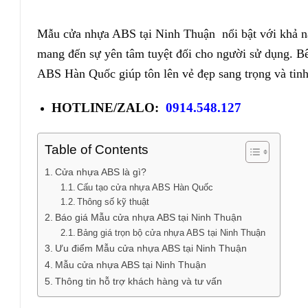
Mẫu cửa nhựa ABS tại Ninh Thuận nổi bật với khả n
mang đến sự yên tâm tuyệt đối cho người sử dụng. Bê
ABS Hàn Quốc giúp tôn lên vẻ đẹp sang trọng và tinh
HOTLINE/ZALO:
0914.548.127
Table of Contents
Cửa nhựa ABS là gì?
Cấu tạo cửa nhựa ABS Hàn Quốc
Thông số kỹ thuật
Báo giá Mẫu cửa nhựa ABS tại Ninh Thuận
Bảng giá trọn bộ cửa nhựa ABS tại Ninh Thuận
Ưu điểm Mẫu cửa nhựa ABS tại Ninh Thuận
Mẫu cửa nhựa ABS tại Ninh Thuận
Thông tin hỗ trợ khách hàng và tư vấn