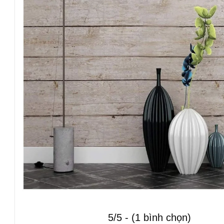
5/5 - (1 bình chọn)