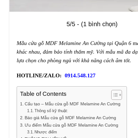
5/5 - (1 bình chọn)
Mẫu cửa gỗ MDF Melamine An Cường tại Quận 6
m
khác nhau, đảm bảo tính thẩm mỹ. Với mẫu mã đa d
lựa chọn cho phòng ngủ với khả năng cách âm tốt.
HOTLINE/ZALO:
0914.548.127
Table of Contents
Cấu tạo – Mẫu cửa gỗ MDF Melamine An Cường
Thông số kỹ thuật:
Báo giá Mẫu cửa gỗ MDF Melamine An Cường
Ưu điểm Mẫu cửa gỗ MDF Melamine An Cường
Nhược điểm