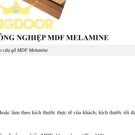
o cửa gỗ MDF Melamine
ặc làm theo kích thước thực tế của khách; kích thước tối đ