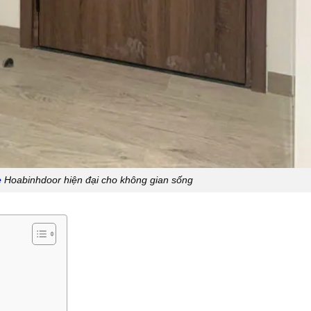
e
Hoabinhdoor hiện đại cho không gian sống