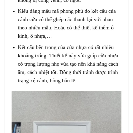
Kiểu dáng mẫu mã phong phú do kết cấu của
cánh cửa có thể ghép các thanh lại với nhau
theo nhiều mẫu. Hoặc có thể thiết kế thêm ô
kính, ô nhựa,…
Kết cấu bên trong của cửa nhựa có rất nhiều
khoảng trống. Thiết kế này vừa giúp cửa nhựa
có trọng lượng nhẹ vừa tạo nên khả năng cách
âm, cách nhiệt tốt. Đồng thời tránh được trình
trạng xệ cánh, hỏng bản lề.