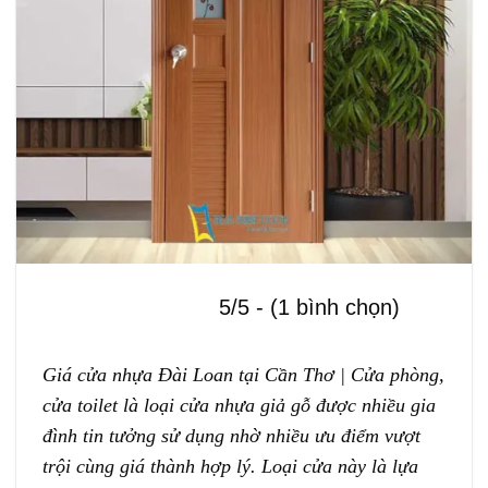
5/5 - (1 bình chọn)
Giá cửa nhựa Đài Loan tại Cần Thơ | Cửa phòng,
cửa toilet
là loại cửa nhựa giả gỗ được nhiều gia
đình tin tưởng sử dụng nhờ nhiều ưu điểm vượt
trội cùng giá thành hợp lý. Loại cửa này là lựa