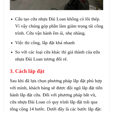
Cấu tạo cửa nhựa Đài Loan không có lõi thép.
Vì vậy chúng góp phần làm giảm trọng tải công
trình. Cửa vận hành êm ái, nhẹ nhàng.
Việc thi công, lắp đặt khá nhanh
So với các loại cửa khác thì giá thành
của
c
ửa
nhựa Đài Loan
tương đối rẻ.
3. Cách lắp đặt
Sau khi đã lựa chọn phương pháp lắp đặt phù hợp
với mình, khách hàng sẽ được đội ngũ lắp đặt tiến
hành lắp đặt cửa. Đối với phương pháp bắt vít,
cửa nhựa Đài Loan
có quy trình lắp đặt trải qua
tổng cộng 14 bước. Dưới đây là các bước lắp đặt: