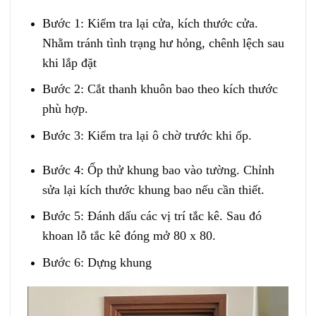
Bước 1: Kiểm tra lại cửa, kích thước cửa.
Nhằm tránh tình trạng hư hỏng, chênh lệch sau
khi lắp đặt
Bước 2: Cắt thanh khuôn bao theo kích thước
phù hợp.
Bước 3: Kiểm tra lại ô chờ trước khi ốp.
Bước 4: Ốp thử khung bao vào tường. Chỉnh
sửa lại kích thước khung bao nếu cần thiết.
Bước 5: Đánh dấu các vị trí tắc kê. Sau đó
khoan lỗ tắc kê đóng mở 80 x 80.
Bước 6: Dựng khung