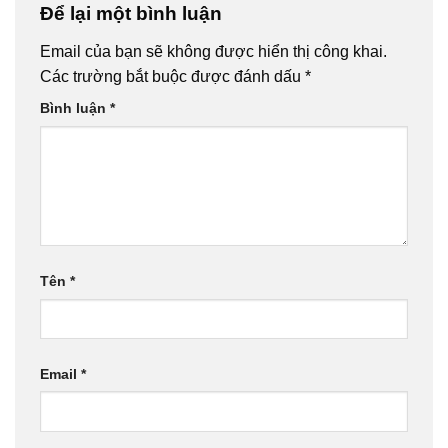
Để lại một bình luận
Email của bạn sẽ không được hiển thị công khai.
Các trường bắt buộc được đánh dấu
*
Bình luận
*
Tên
*
Email
*