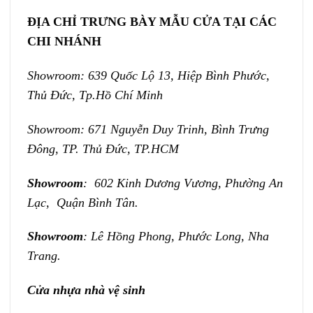
ĐỊA CHỈ TRƯNG BÀY MẪU CỬA TẠI CÁC
CHI NHÁNH
Showroom: 639 Quốc Lộ 13, Hiệp Bình Phước,
Thủ Đức, Tp.Hồ Chí Minh
Showroom: 671 Nguyễn Duy Trinh, Bình Trưng
Đông, TP. Thủ Đức, TP.HCM
Showroom
: 602 Kinh Dương Vương, Phường An
Lạc, Quận Bình Tân.
Showroom
: Lê Hồng Phong, Phước Long, Nha
Trang.
Cửa nhựa nhà vệ sinh