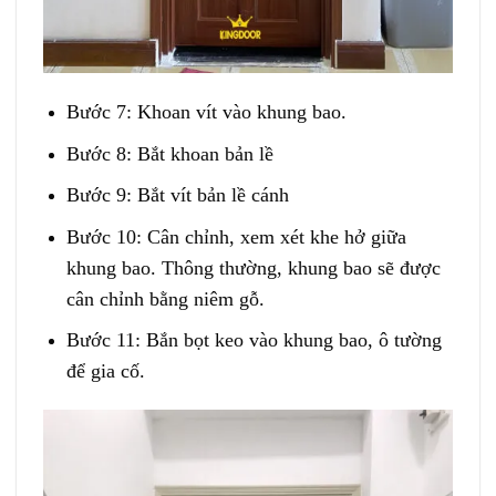
Bước 7: Khoan vít vào khung bao.
Bước 8: Bắt khoan bản lề
Bước 9: Bắt vít bản lề cánh
Bước 10: Cân chỉnh, xem xét khe hở giữa
khung bao. Thông thường, khung bao sẽ được
cân chỉnh bằng niêm gỗ.
Bước 11: Bắn bọt keo vào khung bao, ô tường
để gia cố.