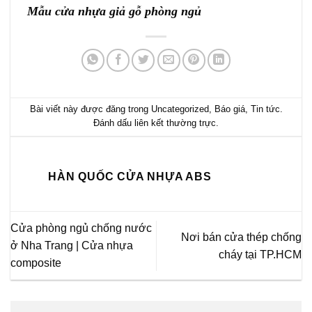
Mẫu cửa nhựa giả gỗ phòng ngủ
Bài viết này được đăng trong
Uncategorized
,
Báo giá
,
Tin tức
.
Đánh dấu
liên kết thường trực
.
HÀN QUỐC CỬA NHỰA ABS
Cửa phòng ngủ chống nước
Nơi bán cửa thép chống
ở Nha Trang | Cửa nhựa
cháy tại TP.HCM
composite