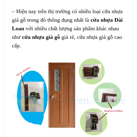
– Hiện nay trên thị trường có nhiều loại cửa nhựa
giả gỗ trong đó thông dụng nhất là
cửa nhựa Đài
Loan
với nhiều chất lượng sản phẩm khác nhau
như
cửa nhựa giả gỗ
giá rẻ, cửa nhựa giả gỗ cao
cấp.