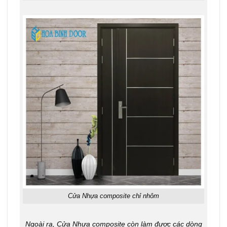
Cửa Nhựa composite chỉ nhôm
Ngoài ra, Cửa Nhựa composite còn làm được các dòng