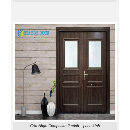
Cửa Nhựa Composite 2 cánh – pano kính