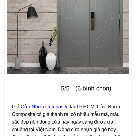
5/5 - (6 bình chọn)
Giá
Cửa Nhựa Composite
tại TP.HCM. Cửa Nhựa
Composite có giá thành rẻ, có nhiều mẫu mã, màu
sắc đẹp nên dòng cửa này ngày càng được ưa
chuộng tại Việt Nam. Dòng cửa nhựa giả gỗ này