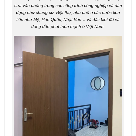
cửa văn phòng trong các công trình công nghiệp và dân
dụng như chung cư, Biệt thự, nhà phố ở các nước tiên
tiến như Mỹ, Hàn Quốc, Nhật Bản… và đặc biệt đã và
đang dần phát triển mạnh ở Việt Nam.