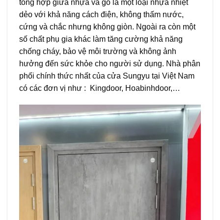
tổng hợp giữa nhựa và gỗ là một loại nhựa nhiệt
dẻo với khả năng cách điện, không thấm nước,
cứng và chắc nhưng không giòn. Ngoài ra còn một
số chất phụ gia khác làm tăng cường khả năng
chống cháy, bảo vệ môi trường và không ảnh
hưởng đến sức khỏe cho người sử dụng. Nhà phân
phối chính thức nhất của cửa Sungyu tại Việt Nam
có các đơn vị như : Kingdoor, Hoabinhdoor,…