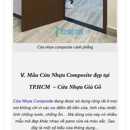
Cửa nhựa composite cánh phẳng
V.
Mẫu Cửa Nhựa Composite đẹp tại
TP.HCM – Cửa Nhựa Giả Gỗ
Cửa Nhựa Composite
đang được sử dụng rộng rãi ở mọi
nơi không chỉ vì các ưu điểm độ bền cửa, tính chịu nhiệt,
tính chống nước, chống ồn,…Mà dòng cửa này có nhiều
mẫu mã đẹp khác nhau về pano cửa và màu sắc. Sau
đây là một số kiểu cửa thông dụng…