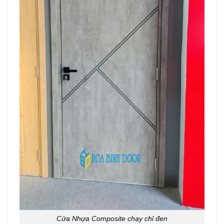
Cửa Nhựa Composite chạy chỉ đen