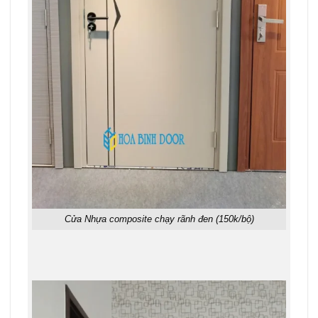
Cửa Nhựa composite chạy rãnh đen (150k/bộ)