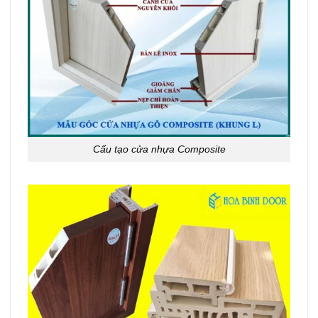
Cấu tạo cửa nhựa Composite