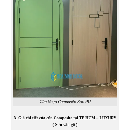
Cửa Nhựa Composite Sơn PU
3.
Giá chi tiết của cửa Composite tại TP.HCM – LUXURY
( Sơn vân gỗ )