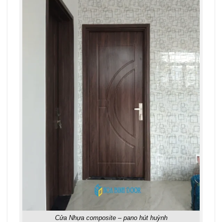
Cửa Nhựa composite – pano hút huỳnh