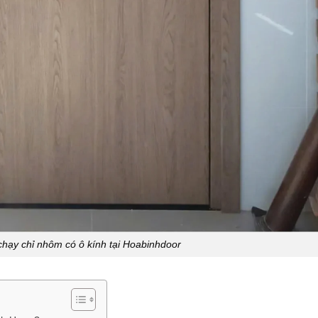
hạy chỉ nhôm có ô kính tại Hoabinhdoor