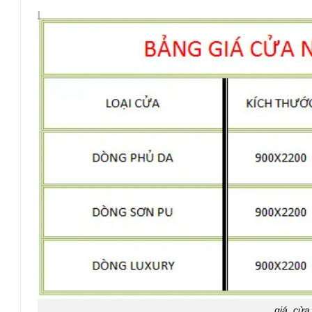
giá cửa