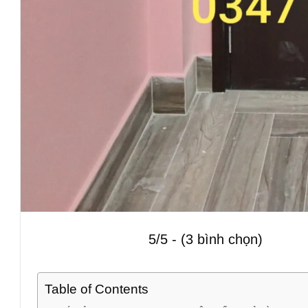
5/5 - (3 bình chọn)
Table of Contents