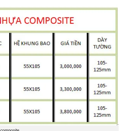
 composite