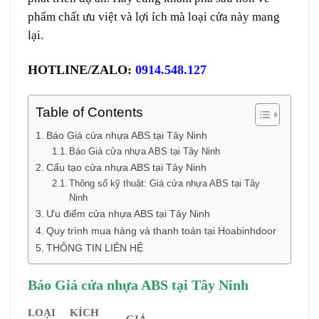
phẩm chất ưu việt và lợi ích mà loại cửa này mang
lại.
HOTLINE/ZALO:
0914.548.127
Table of Contents
Báo Giá cửa nhựa ABS tại Tây Ninh
Báo Giá cửa nhựa ABS tại Tây Ninh
Cấu tạo cửa nhựa ABS tại Tây Ninh
Thông số kỹ thuật: Giá cửa nhựa ABS tại Tây
Ninh
Ưu điểm cửa nhựa ABS tại Tây Ninh
Quy trình mua hàng và thanh toán tại Hoabinhdoor
THÔNG TIN LIÊN HỆ
Báo Giá cửa nhựa ABS tại Tây Ninh
LOẠI
KÍCH