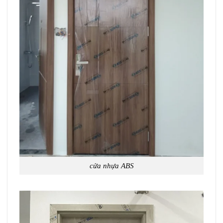
cửa nhựa ABS