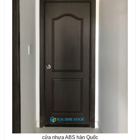
cửa nhựa ABS hàn Quốc