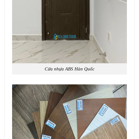
Cửa nhựa ABS Hàn Quốc