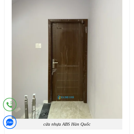
cửa nhựa ABS Hàn Quốc