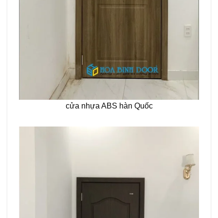
cửa nhựa ABS hàn Quốc