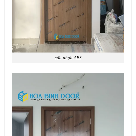
cửa nhựa ABS