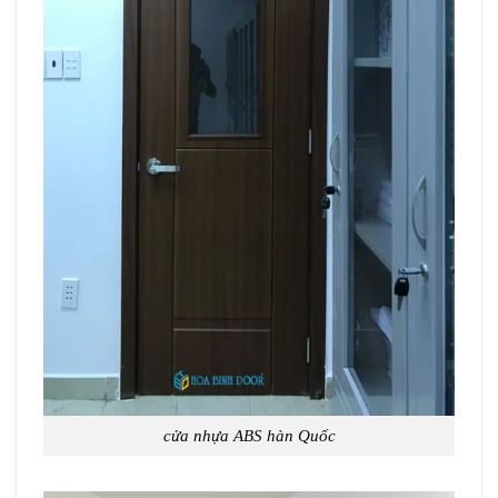
cửa nhựa ABS hàn Quốc