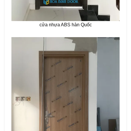
cửa nhựa ABS hàn Quốc