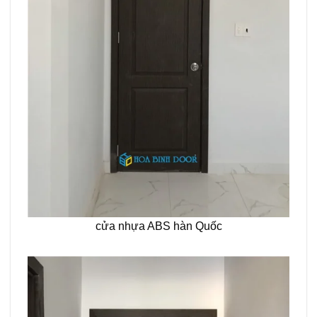
cửa nhựa ABS hàn Quốc