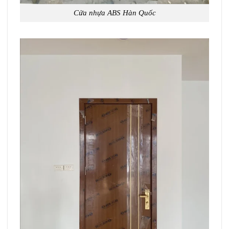
Cửa nhựa ABS Hàn Quốc