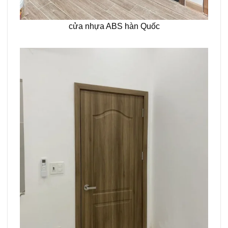
cửa nhựa ABS hàn Quốc