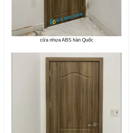
cửa nhựa ABS hàn Quốc