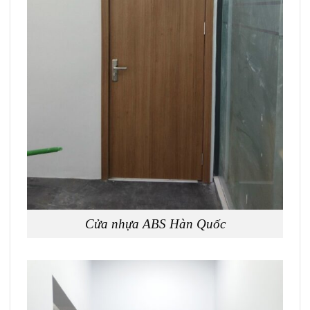
Cửa nhựa ABS Hàn Quốc