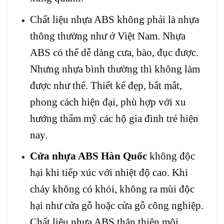
Chất liệu nhựa ABS không phải là nhựa
thông thường như ở Việt Nam. Nhựa
ABS có thể dễ dàng cưa, bào, đục được.
Nhưng nhựa bình thường thì không làm
được như thế. Thiết kế đẹp, bắt mắt,
phong cách hiện đại, phù hợp với xu
hướng thẩm mỹ các hộ gia đình trẻ hiện
nay.
Cửa nhựa ABS Hàn Quốc
không độc
hại khi tiếp xúc với nhiệt độ cao. Khi
cháy không có khói, không ra mùi độc
hại như cửa gỗ hoặc cửa gỗ công nghiệp.
Chất liệu nhựa ABS thân thiện môi