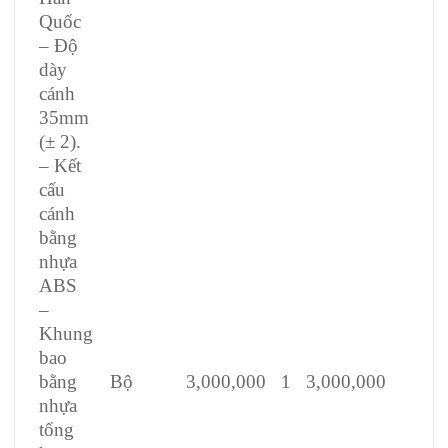
Quốc
– Độ
dày
cánh
35mm
(± 2).
– Kết
cấu
cánh
bằng
nhựa
ABS
–
Khung
bao
Bộ
3,000,000
1
3,000,000
bằng
nhựa
tổng