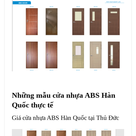
Những mẫu cửa nhựa ABS Hàn
Quốc thực tế
Giá cửa nhựa ABS Hàn Quốc tại Thủ Đức