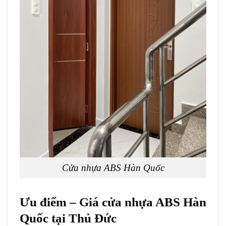
Cửa nhựa ABS Hàn Quốc
Ưu điểm – Giá cửa nhựa ABS Hàn
Quốc tại Thủ Đức