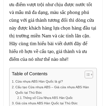
ưu điểm vượt trội như chịu được nước tốt
và mẫu mã đa dạng, màu sắc phong phú
cùng với giá thành tương đối thì dòng cửa
này được khách hàng lựa chọn hàng đầu tại
thị trường miền Nam và các tỉnh lân cận.
Hãy cùng tìm hiểu bài viết dưới đây để
hiểu rõ hợn về cấu tạo, giá thành và ưu
điểm của nó như thế nào nhé!
Table of Contents
Cửa nhựa ABS Hàn Quốc là gì?
Cấu tạo Cửa nhựa ABS – Giá cửa nhựa ABS Hàn
Quốc tại Thủ Đức
Thông số Cửa Nhựa ABS Hàn Quốc
Giá cửa nhựa ABS Hàn Quốc tại Thủ Đức