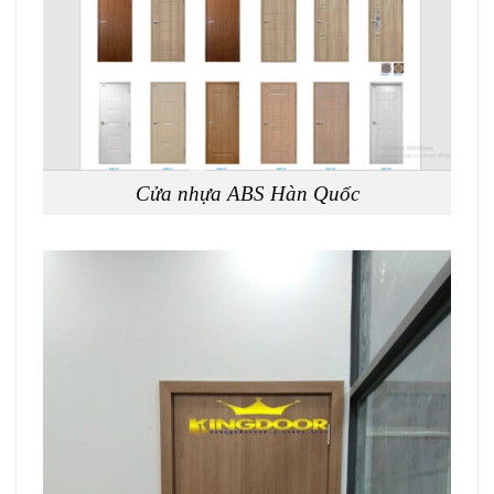
Cửa nhựa ABS Hàn Quốc