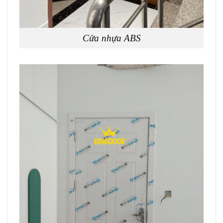
Cửa nhựa ABS