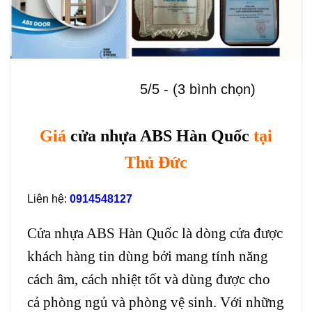
5/5 - (3 bình chọn)
Giá
cửa nhựa ABS Hàn Quốc
tại
Thủ Đức
Liên hệ:
0914548127
Cửa nhựa ABS Hàn Quốc là dòng cửa được
khách hàng tin dùng bởi mang tính năng
cách âm, cách nhiệt tốt và dùng được cho
cả phòng ngủ và phòng vệ sinh. Với những