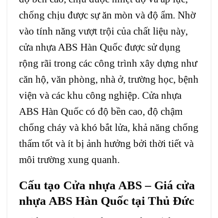
chống chịu được sự ăn mòn và độ ẩm. Nhờ
vào tính năng vượt trội của chất liệu này,
cửa nhựa ABS Hàn Quốc được sử dụng
rộng rãi trong các công trình xây dựng như
căn hộ, văn phòng, nhà ở, trường học, bệnh
viện và các khu công nghiệp. Cửa nhựa
ABS Hàn Quốc có độ bền cao, độ chậm
chống cháy và khó bắt lửa, khả năng chống
thấm tốt và ít bị ảnh hưởng bởi thời tiết và
môi trường xung quanh.
Cấu tạo
Cửa nhựa ABS
– Giá cửa
nhựa ABS Hàn Quốc tại Thủ Đức