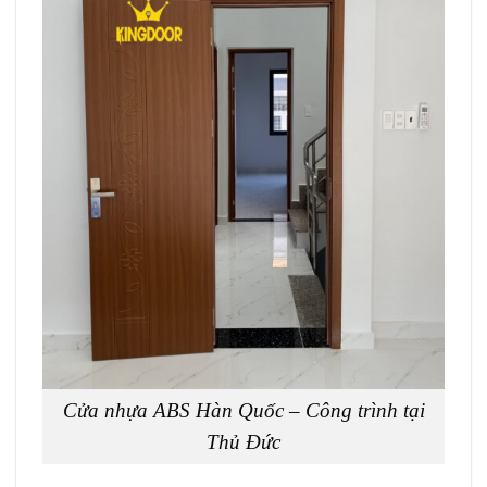
Cửa nhựa ABS Hàn Quốc – Công trình tại
Thủ Đức