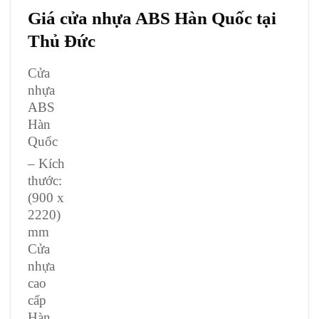
Giá cửa nhựa ABS Hàn Quốc tại
Thủ Đức
Cửa
nhựa
ABS
Hàn
Quốc
– Kích
thước:
(900 x
2220)
mm
Cửa
nhựa
cao
cấp
Hàn