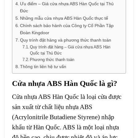
Ưu điểm – Giá cửa nhựa ABS Hàn Quốc tại Thủ
Đức
Những mẫu cửa nhựa ABS Hàn Quốc thực tế
Chính sách bảo hành của Công ty Cổ Phần Tập
Đoàn Kingdoor
Quy trình đặt hàng và phương thức thanh toán
Quy trình đặt hàng – Giá cửa nhựa ABS Hàn
Quốc tại Thủ Đức
Phương thức thanh toán
Thông tin liên hệ tư vấn
Cửa nhựa ABS Hàn Quốc là gì?
Cửa nhựa ABS Hàn Quốc
là loại cửa được
sản xuất từ chất liệu nhựa ABS
(Acrylonitrile Butadiene Styrene) nhập
khẩu từ Hàn Quốc. ABS là một loại nhựa
độ bền cao, chịu được nhiệt độ và áp lực,