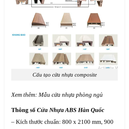
Cấu tạo cửa nhựa composite
Xem thêm:
Mẫu cửa nhựa phòng ngủ
Thông số
Cửa Nhựa ABS Hàn Quốc
– Kích thước chuẩn: 800 x 2100 mm, 900