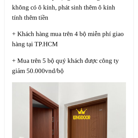
không có ô kính, phát sinh thêm ô kính
tính thêm tiền
+ Khách hàng mua trên 4 bộ miễn phí giao
hàng tại TP.HCM
+ Mua trên 5 bộ quý khách được công ty
giảm 50.000vnd/bộ