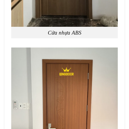
Cửa nhựa ABS