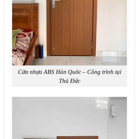
Cửa nhựa ABS Hàn Quốc – Công trình tại
Thủ Đức