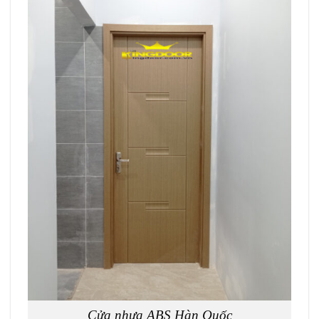
Cửa nhựa ABS Hàn Quốc