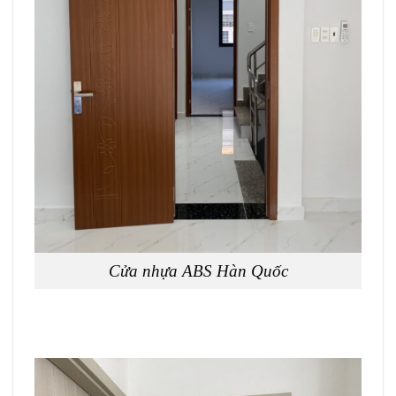
Cửa nhựa ABS Hàn Quốc