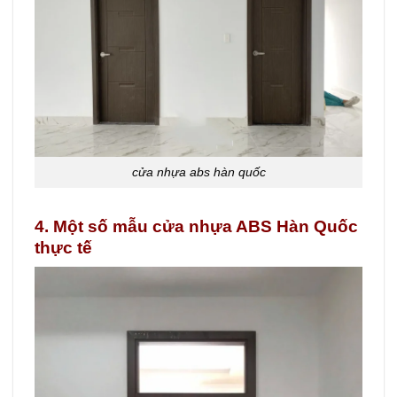
cửa nhựa abs hàn quốc
4. Một số mẫu cửa nhựa ABS Hàn Quốc
thực tế