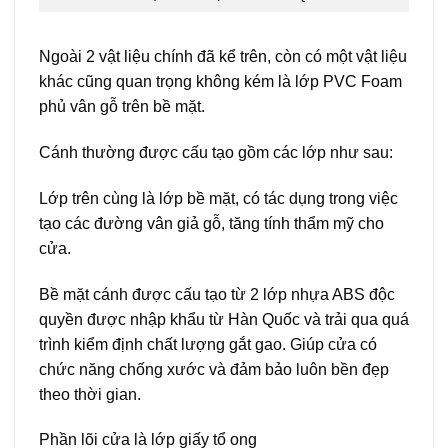
Ngoài 2 vật liệu chính đã kể trên, còn có một vật liệu
khác cũng quan trọng không kém là lớp PVC Foam
phủ vân gỗ trên bề mặt.
Cánh
thường được cấu tạo gồm các lớp như sau:
Lớp trên cùng là lớp bề mặt, có tác dụng trong việc
tạo các đường vân giả gỗ, tăng tính thẩm mỹ cho
cửa.
Bề mặt cánh được cấu tạo từ 2 lớp nhựa ABS độc
quyền được nhập khẩu từ Hàn Quốc và trải qua quá
trình kiểm định chất lượng gắt gao. Giúp cửa có
chức năng chống xước và đảm bảo luôn bền đẹp
theo thời gian.
Phần lõi cửa là lớp giấy tổ ong