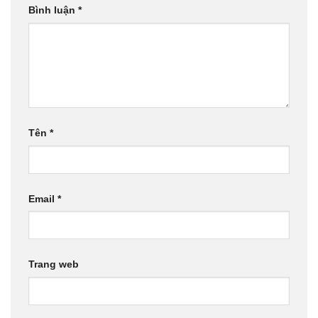
Bình luận
*
Tên
*
Email
*
Trang web