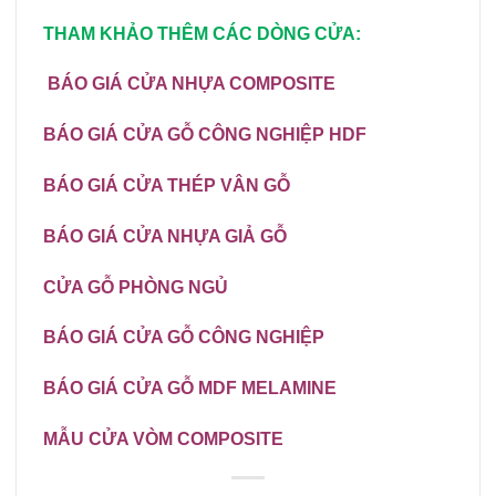
THAM KHẢO THÊM CÁC DÒNG CỬA:
BÁO GIÁ CỬA NHỰA COMPOSITE
BÁO GIÁ CỬA GỖ CÔNG NGHIỆP HDF
BÁO GIÁ CỬA THÉP VÂN GỖ
BÁO GIÁ CỬA NHỰA GIẢ GỖ
CỬA GỖ PHÒNG NGỦ
BÁO GIÁ
CỬA GỖ CÔNG NGHIỆP
BÁO GIÁ CỬA GỖ MDF MELAMINE
MẪU CỬA VÒM COMPOSITE