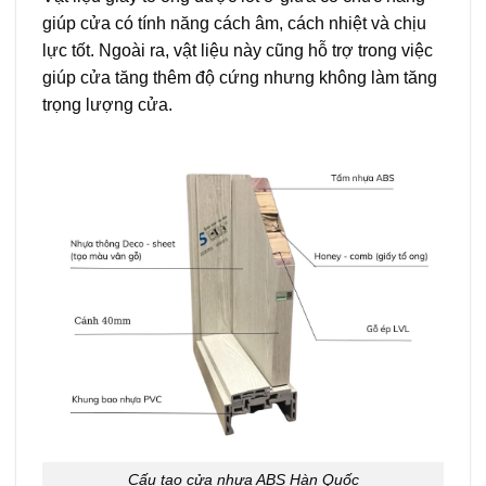
giúp cửa có tính năng cách âm, cách nhiệt và chịu
lực tốt. Ngoài ra, vật liệu này cũng hỗ trợ trong việc
giúp cửa tăng thêm độ cứng nhưng không làm tăng
trọng lượng cửa.
Cấu tạo cửa nhựa ABS Hàn Quốc