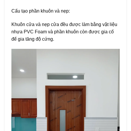
Cấu tạo phần khuôn và nẹp:
Khuôn cửa và nẹp cửa đều được làm bằng vật liệu
nhựa PVC Foam và phần khuôn còn được gia cố
để gia tăng độ cứng.