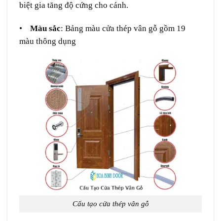
biệt gia tăng độ cứng cho cánh.
•
Màu sắc
: Bảng màu cửa thép vân gỗ gồm 19
màu thông dụng
Cấu tạo cửa thép vân gỗ