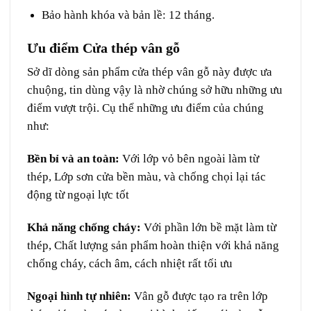
Bảo hành khóa và bản lề: 12 tháng.
Ưu điểm Cửa thép vân gỗ
Sở dĩ dòng sản phẩm cửa thép vân gỗ này được ưa
chuộng, tin dùng vậy là nhờ chúng sở hữu những ưu
điểm vượt trội. Cụ thể những ưu điểm của chúng
như:
Bền bỉ và an toàn:
Với lớp vỏ bên ngoài làm từ
thép, Lớp sơn cửa bền màu, và chống chọi lại tác
động từ ngoại lực tốt
Khả năng chống cháy:
Với phần lớn bề mặt làm từ
thép, Chất lượng sản phẩm hoàn thiện với khả năng
chống cháy, cách âm, cách nhiệt rất tối ưu
Ngoại hình tự nhiên:
Vân gỗ được tạo ra trên lớp