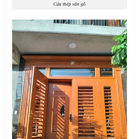
Cửa thép vân gỗ