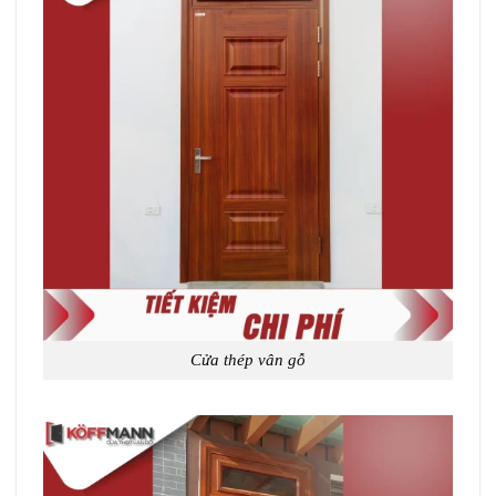
Cửa thép vân gỗ