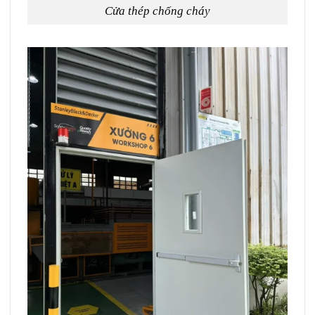
Cửa thép chống cháy