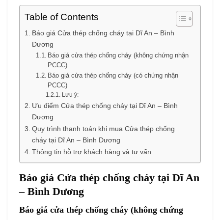
Table of Contents
Báo giá Cửa thép chống cháy tại Dĩ An – Bình
Dương
Báo giá cửa thép chống cháy (không chứng nhận
PCCC)
Báo giá cửa thép chống cháy (có chứng nhận
PCCC)
Lưu ý:
Ưu điểm Cửa thép chống cháy tại Dĩ An – Bình
Dương
Quy trình thanh toán khi mua Cửa thép chống
cháy tại Dĩ An – Bình Dương
Thông tin hỗ trợ khách hàng và tư vấn
Báo giá Cửa thép chống cháy tại Dĩ An
– Bình Dương
Báo giá cửa thép chống cháy (không chứng