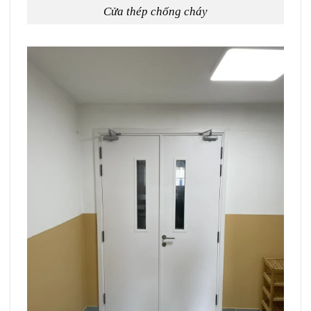
Cửa thép chống cháy