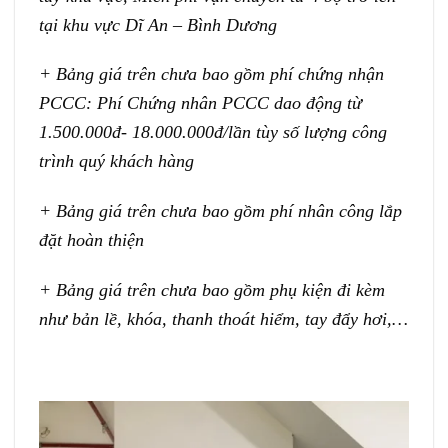
tại khu vực Dĩ An – Bình Dương
+ Bảng giá trên chưa bao gồm phí chứng nhận
PCCC: Phí Chứng nhân PCCC dao động từ
1.500.000đ- 18.000.000đ/lần tùy số lượng công
trình quý khách hàng
+ Bảng giá trên chưa bao gồm phí nhân công lắp
đặt hoàn thiện
+ Bảng giá trên chưa bao gồm phụ kiện đi kèm
như bản lề, khóa, thanh thoát hiểm, tay đẩy hơi,…