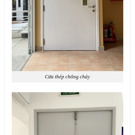
Cửa thép chống cháy