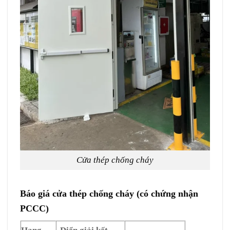
Cửa thép chống cháy
Báo giá cửa thép chống cháy (có chứng nhận
PCCC)