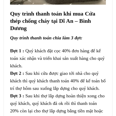
Quy trình thanh toán khi mua Cửa
thép chống cháy tại Dĩ An – Bình
Dương
Quy trình thanh toán chia làm 3 đợt:
Đợt 1 :
Quý khách đặt cọc 40% đơn hàng để kế
toán xác nhận và triển khai sản xuất hàng cho quý
khách.
Đợt 2 :
Sau khi cửa được giao tới nhà cho quý
khách thì quý khách thanh toán 40% để kế toán bố
trí thợ hôm sau xuống lắp dựng cho quý khách.
Đợt 3 :
Sau khi thợ lắp dựng hoàn thiện xong cho
quý khách, quý khách đã ok rồi thì thanh toán
20% còn lại cho thợ lắp dựng bằng tiền mặt hoặc