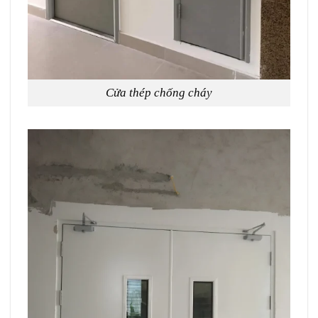
Cửa thép chống cháy