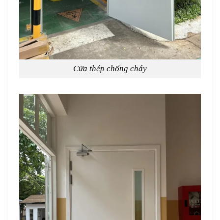
Cửa thép chống cháy