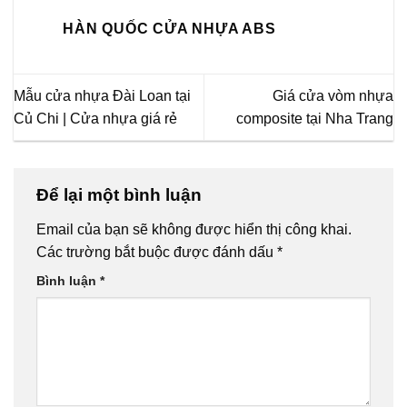
HÀN QUỐC CỬA NHỰA ABS
Mẫu cửa nhựa Đài Loan tại
Giá cửa vòm nhựa
Củ Chi | Cửa nhựa giá rẻ
composite tại Nha Trang
Để lại một bình luận
Email của bạn sẽ không được hiển thị công khai.
Các trường bắt buộc được đánh dấu
*
Bình luận
*