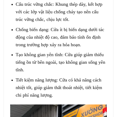
Cấu trúc vững chắc: Khung thép dày, kết hợp
với các lớp vật liệu chống cháy tạo nên cấu
trúc vững chắc, chịu lực tốt.
Chống biến dạng: Cửa ít bị biến dạng dưới tác
động của nhiệt độ cao, đảm bảo tính ổn định
trong trường hợp xảy ra hỏa hoạn.
Tạo không gian yên tĩnh: Cửa giúp giảm thiểu
tiếng ồn từ bên ngoài, tạo không gian sống yên
tĩnh.
Tiết kiệm năng lượng: Cửa có khả năng cách
nhiệt tốt, giúp giảm thất thoát nhiệt, tiết kiệm
chi phí năng lượng.