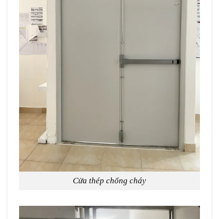
Cửa thép chống cháy