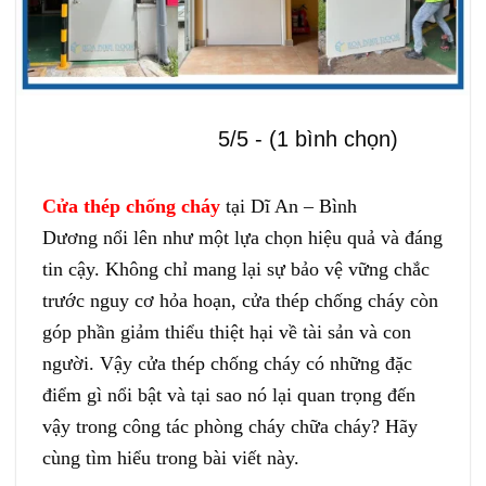
5/5 - (1 bình chọn)
Cửa thép chống cháy
tại Dĩ An – Bình
Dương nổi lên như một lựa chọn hiệu quả và đáng
tin cậy. Không chỉ mang lại sự bảo vệ vững chắc
trước nguy cơ hỏa hoạn, cửa thép chống cháy còn
góp phần giảm thiểu thiệt hại về tài sản và con
người. Vậy cửa thép chống cháy có những đặc
điểm gì nổi bật và tại sao nó lại quan trọng đến
vậy trong công tác phòng cháy chữa cháy? Hãy
cùng tìm hiểu trong bài viết này.