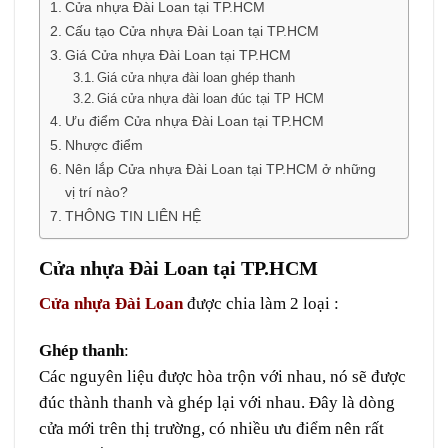
Cửa nhựa Đài Loan tại TP.HCM
Cấu tạo Cửa nhựa Đài Loan tại TP.HCM
Giá Cửa nhựa Đài Loan tại TP.HCM
Giá cửa nhựa đài loan ghép thanh
Giá cửa nhựa đài loan đúc tại TP HCM
Ưu điểm Cửa nhựa Đài Loan tại TP.HCM
Nhược điểm
Nên lắp Cửa nhựa Đài Loan tại TP.HCM ở những
vị trí nào?
THÔNG TIN LIÊN HỆ
Cửa nhựa Đài Loan tại TP.HCM
Cửa nhựa Đài Loan
được chia làm 2 loại :
Ghép thanh
:
Các nguyên liệu được hòa trộn với nhau, nó sẽ được
đúc thành thanh và ghép lại với nhau. Đây là dòng
cửa mới trên thị trường, có nhiều ưu điểm nên rất