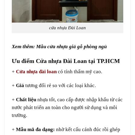
cửa nhựa Đài Loan
Xem thêm:
Mẫu cửa nhựa giả gỗ phòng ngủ
Ưu điểm Cửa nhựa Đài Loan tại TP.HCM
+
Cửa nhựa đài loan
có tính thẩm mỹ cao.
+
Giá
tương đối rẻ so với các loại khác.
+
Chất liệu
nhựa tốt, cao cấp được nhập khẩu từ các
nước phát triển an toàn cho người sử dụng và môi
trường.
+
Mẫu mã đa dạng:
nhờ kết cấu cánh đúc rồi ghép