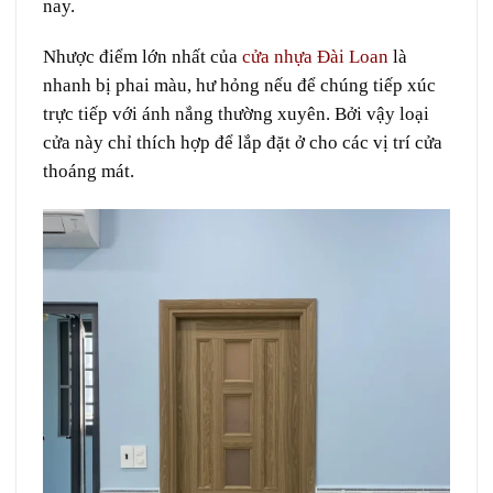
nay.
Nhược điểm lớn nhất của
cửa nhựa Đài Loan
là
nhanh bị phai màu, hư hỏng nếu để chúng tiếp xúc
trực tiếp với ánh nắng thường xuyên. Bởi vậy loại
cửa này chỉ thích hợp để lắp đặt ở cho các vị trí cửa
thoáng mát.