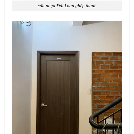
cửa nhựa Đài Loan ghép thanh