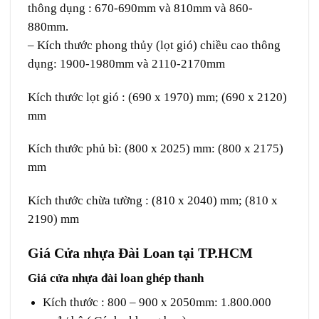
thông dụng : 670-690mm và 810mm và 860-
880mm.
– Kích thước phong thủy (lọt gió) chiều cao thông
dụng: 1900-1980mm và 2110-2170mm
Kích thước lọt gió : (690 x 1970) mm; (690 x 2120)
mm
Kích thước phủ bì: (800 x 2025) mm: (800 x 2175)
mm
Kích thước chừa tường : (810 x 2040) mm; (810 x
2190) mm
Giá Cửa nhựa Đài Loan tại TP.HCM
Giá cửa nhựa đài loan ghép thanh
Kích thước : 800 – 900 x 2050mm: 1.800.000