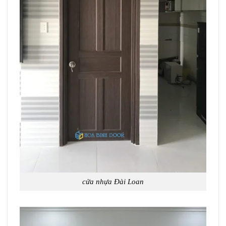
cửa nhựa Đài Loan