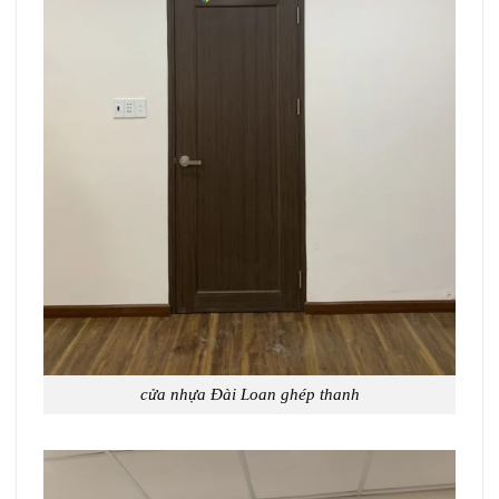
cửa nhựa Đài Loan ghép thanh