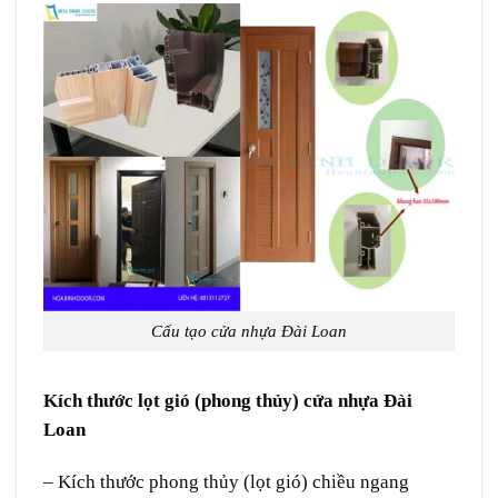
Cấu tạo cửa nhựa Đài Loan
Kích thước lọt gió (phong thủy) cửa nhựa Đài
Loan
– Kích thước phong thủy (lọt gió) chiều ngang