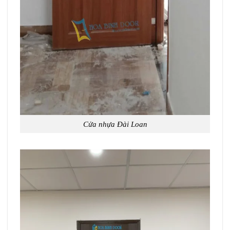
Cửa nhựa Đài Loan