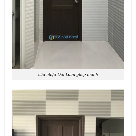
cửa nhựa Đài Loan ghép thanh