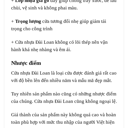
+
Lớp nhựa giả gỗ
dày giúp chống trầy xước, dễ lau
chùi, vệ sinh và không phai màu.
+
Trọng lượng
cửa tương đối nhẹ giúp giảm tải
trọng cho công trình
+ Cửa nhựa Đài Loan không có lõi thép nên vận
hành khá nhẹ nhàng và êm ái.
Nhược điểm
Cửa nhựa Đài Loan là loại cửa được đánh giá rất cao
với độ bền lên đến nhiều năm và mẫu mã đẹp mắt.
Tuy nhiên sản phẩm nào cũng có những nhược điểm
của chúng. Cửa nhựa Đài Loan cũng không ngoại lệ.
Giá thành của sản phẩm này không quá cao và hoàn
toàn phù hợp với mức thu nhập của người Việt hiện