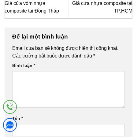
Giá cửa vòm nhựa
Giá cửa nhựa composite tại
composite tại Đồng Tháp
TP.HCM
Để lại một bình luận
Email của bạn sẽ không được hiển thị công khai.
Các trường bắt buộc được đánh dấu
*
Bình luận
*
Tên
*