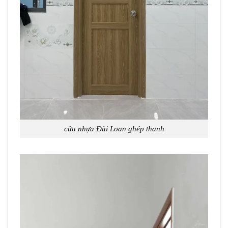
cửa nhựa Đài Loan ghép thanh