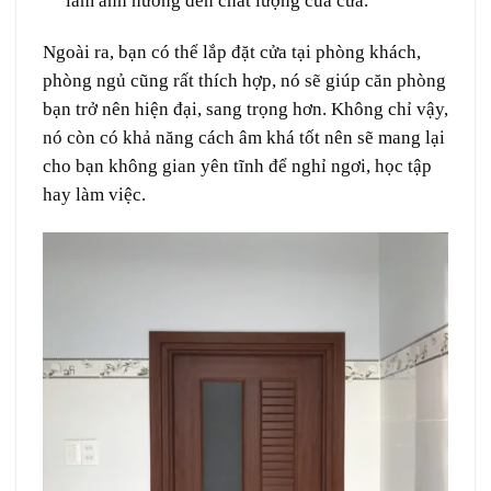
làm ảnh hưởng đến chất lượng của cửa.
Ngoài ra, bạn có thể lắp đặt cửa tại phòng khách,
phòng ngủ cũng rất thích hợp, nó sẽ giúp căn phòng
bạn trở nên hiện đại, sang trọng hơn. Không chỉ vậy,
nó còn có khả năng cách âm khá tốt nên sẽ mang lại
cho bạn không gian yên tĩnh để nghỉ ngơi, học tập
hay làm việc.