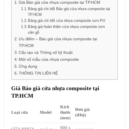
Giá Báo giá cửa nhựa composite tại TP.HCM
Bảng giá chi tiết Báo giá cửa nhựa composite tại
TP.HCM
Bảng giá chi tiết cửa nhựa composite sơn PU
Bảng giá hoàn thiện cửa nhựa composite sơn
vân gỗ
Ưu điểm – Báo giá cửa nhựa composite tại
TP.HCM
Cấu tạo và Thông số kỹ thuật
Một số mẫu cửa nhựa composite
Ứng dụng
THÔNG TIN LIÊN HỆ
Giá Báo giá cửa nhựa composite tại
TP.HCM
Kích
Đơn giá
Loại cửa
Model
thước
(đ/bộ)
(mm)
900 x