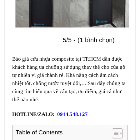
5/5 - (1 bình chọn)
Báo giá cửa nhựa composite tại TP.HCM dần được
khách hàng ưa chuộng sử dụng thay thế cho cửa gỗ
tự nhiên vì giá thành rẻ. Khả năng cách âm cách
nhiệt tốt, chống nước tuyệt đối,… Sau đây chúng ta
cùng tìm hiểu qua về cấu tạo, ưu điểm, giá cả như
thế nào nhé.
HOTLINE/ZALO:
0914.548.127
Table of Contents