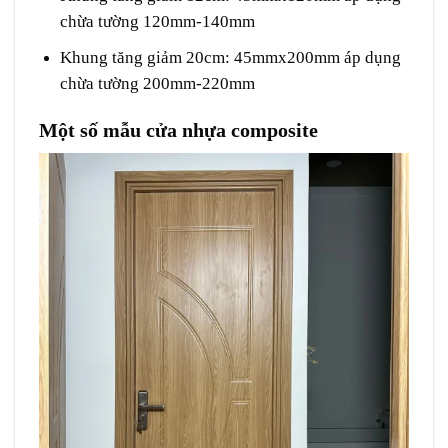
chừa tường 120mm-140mm
Khung tăng giảm 20cm: 45mmx200mm áp dụng
chừa tường 200mm-220mm
Một số mẫu cửa nhựa composite