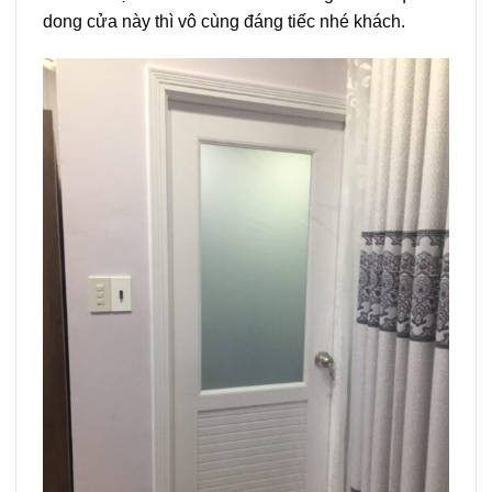
dong cửa này thì vô cùng đáng tiếc nhé khách.