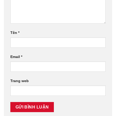
Tên
*
Email
*
Trang web