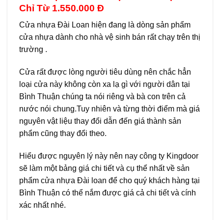
Chỉ Từ 1.550.000 Đ
Cửa nhựa Đài Loan hiện đang là dòng sản phẩm
cửa nhựa dành cho nhà vệ sinh bán rất chạy trên thị
trường .
Cửa rất được lòng người tiêu dùng nên chắc hẳn
loại cửa này không còn xa lạ gì với người dân tại
Bình Thuận chúng ta nói riêng và bà con trên cả
nước nói chung.Tuy nhiên và từng thời điểm mà giá
nguyên vật liệu thay đổi dẫn đến giá thành sản
phẩm cũng thay đổi theo.
Hiểu được nguyên lý này nên nay công ty Kingdoor
sẽ làm một bảng giá chi tiết và cụ thể nhất về sản
phẩm cửa nhựa Đài loan để cho quý khách hàng tại
Bình Thuận có thể nắm được giá cả chi tiết và cính
xác nhất nhé.