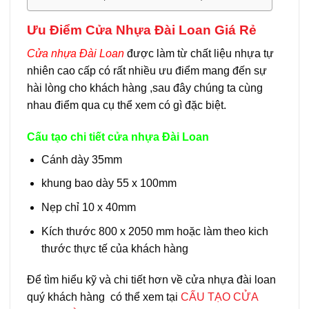
Ưu Điểm Cửa Nhựa Đài Loan Giá Rẻ
Cửa nhựa Đài Loan
được làm từ chất liệu nhựa tự
nhiên cao cấp có rất nhiều ưu điểm mang đến sự
hài lòng cho khách hàng ,sau đây chúng ta cùng
nhau điểm qua cụ thể xem có gì đặc biệt.
Cấu tạo chi tiết cửa nhựa Đài Loan
Cánh dày 35mm
khung bao dày 55 x 100mm
Nẹp chỉ 10 x 40mm
Kích thước 800 x 2050 mm hoặc làm theo kich
thước thực tế của khách hàng
Để tìm hiểu kỹ và chi tiết hơn về cửa nhựa đài loan
quý khách hàng có thể xem tại
CẤU TẠO CỬA