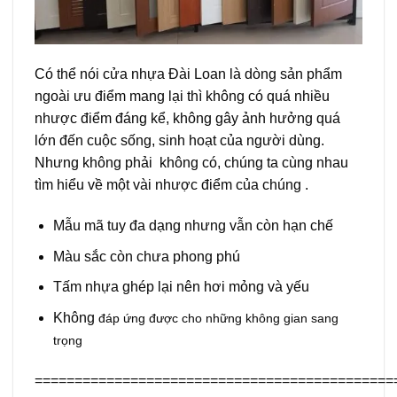
Có thể nói cửa nhựa Đài Loan là dòng sản phẩm
ngoài ưu điểm mang lại thì không có quá nhiều
nhược điểm đáng kể, không gây ảnh hưởng quá
lớn đến cuộc sống, sinh hoạt của người dùng.
Nhưng không phải không có, chúng ta cùng nhau
tìm hiểu về một vài nhược điểm của chúng .
Mẫu mã tuy đa dạng nhưng vẫn còn hạn chế
Màu sắc còn chưa phong phú
Tấm nhựa ghép lại nên hơi mỏng và yếu
Không
đáp ứng được cho những không gian sang
trọng
=============================================