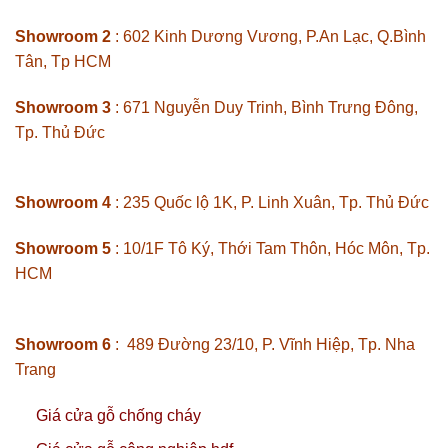
Showroom 2
: 602 Kinh Dương Vương, P.An Lạc, Q.Bình
Tân, Tp HCM
Showroom 3
: 671 Nguyễn Duy Trinh, Bình Trưng Đông,
Tp. Thủ Đức
Showroom 4
: 235 Quốc lộ 1K, P. Linh Xuân, Tp. Thủ Đức
Showroom 5
: 10/1F Tô Ký, Thới Tam Thôn, Hóc Môn, Tp.
HCM
Showroom 6
: 489 Đường 23/10, P. Vĩnh Hiệp, Tp. Nha
Trang
Giá cửa gỗ chống cháy