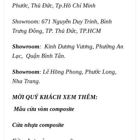
Phước, Thủ Đức, Tp.Hồ Chí Minh
Showroom: 671 Nguyễn Duy Trinh, Bình
Trưng Đông, TP. Thủ Đức, TP.HCM
Showroom
: Kinh Dương Vương, Phường An
Lạc, Quận Bình Tân.
Showroom
: Lê Hồng Phong, Phước Long,
Nha Trang.
MỜI QUÝ KHÁCH XEM THÊM:
Mẫu cửa vòm composite
Cửa nhựa composite