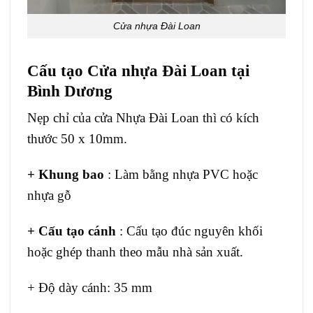
Cửa nhựa Đài Loan
Cấu tạo Cửa nhựa Đài Loan tại
Bình Dương
Nẹp chỉ của cửa Nhựa Đài Loan thì có kích
thước 50 x 10mm.
+ Khung bao
: Làm bằng nhựa PVC hoặc
nhựa gỗ
+ Cấu tạo cánh
: Cấu tạo đúc nguyên khối
hoặc ghép thanh theo mẫu nhà sản xuất.
+ Độ dày cánh: 35 mm