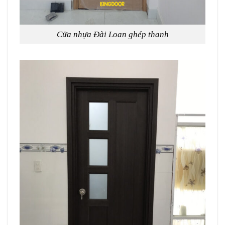
Cửa nhựa Đài Loan ghép thanh