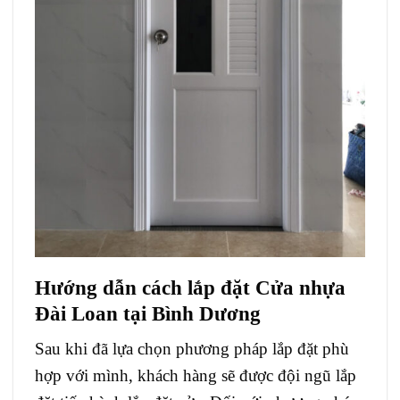
Hướng dẫn cách lắp đặt Cửa nhựa
Đài Loan tại Bình Dương
Sau khi đã lựa chọn phương pháp lắp đặt phù
hợp với mình, khách hàng sẽ được đội ngũ lắp