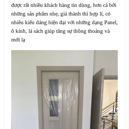
được rất nhiều khách hàng tin dùng, hơn cả bởi
những sản phẩm nhẹ, giá thành thì hợp lí, có
nhiều kiểu dáng hiện đại với những dạng Panel,
ô kính, lá sách giúp tăng sự thông thoáng và
mới lạ