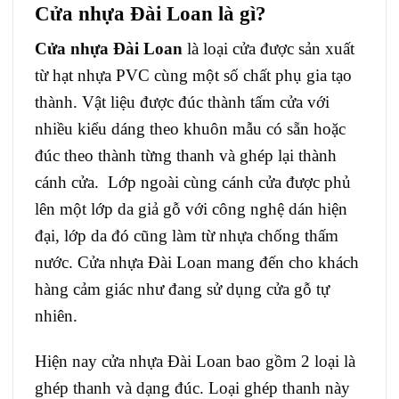
Cửa nhựa Đài Loan là gì?
Cửa nhựa Đài Loan
là loại cửa được sản xuất
từ hạt nhựa PVC cùng một số chất phụ gia tạo
thành. Vật liệu được đúc thành tấm cửa với
nhiều kiểu dáng theo khuôn mẫu có sẵn hoặc
đúc theo thành từng thanh và ghép lại thành
cánh cửa. Lớp ngoài cùng cánh cửa được phủ
lên một lớp da giả gỗ với công nghệ dán hiện
đại, lớp da đó cũng làm từ nhựa chống thấm
nước. Cửa nhựa Đài Loan mang đến cho khách
hàng cảm giác như đang sử dụng cửa gỗ tự
nhiên.
Hiện nay cửa nhựa Đài Loan bao gồm 2 loại là
ghép thanh và dạng đúc. Loại ghép thanh này