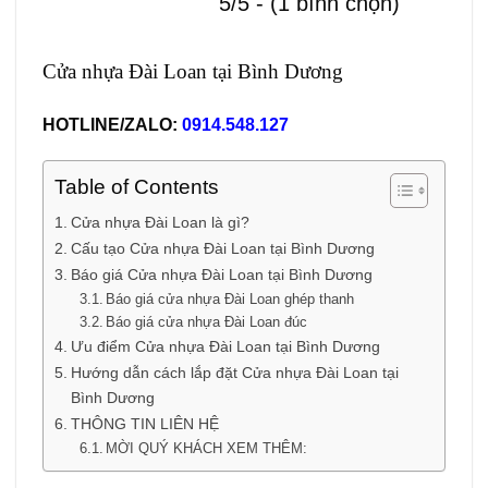
5/5 - (1 bình chọn)
Cửa nhựa Đài Loan tại Bình Dương
HOTLINE/ZALO:
0914.548.127
Table of Contents
Cửa nhựa Đài Loan là gì?
Cấu tạo Cửa nhựa Đài Loan tại Bình Dương
Báo giá Cửa nhựa Đài Loan tại Bình Dương
Báo giá cửa nhựa Đài Loan ghép thanh
Báo giá cửa nhựa Đài Loan đúc
Ưu điểm Cửa nhựa Đài Loan tại Bình Dương
Hướng dẫn cách lắp đặt Cửa nhựa Đài Loan tại
Bình Dương
THÔNG TIN LIÊN HỆ
MỜI QUÝ KHÁCH XEM THÊM: