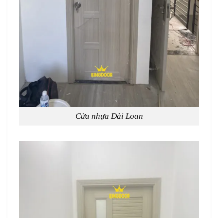
Cửa nhựa Đài Loan