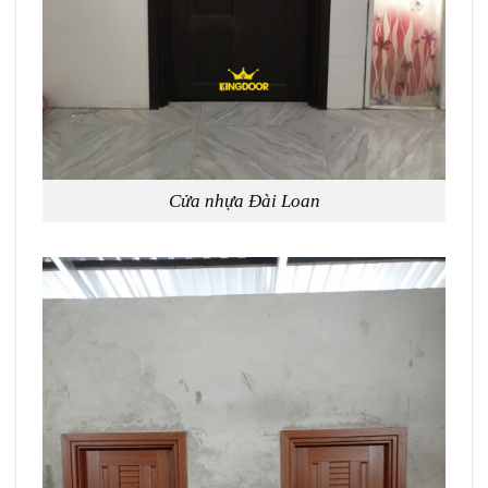
Cửa nhựa Đài Loan