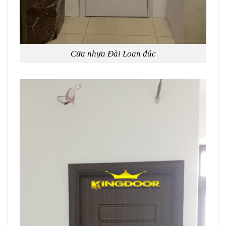
Cửa nhựa Đài Loan đúc