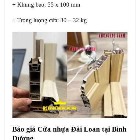
+ Khung bao: 55 x 100 mm
+ Trọng lượng cửa: 30 – 32 kg
Báo giá Cửa nhựa Đài Loan tại Bình
Dương