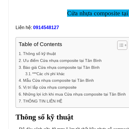
Cửa nhựa composite tại
Liên hệ:
0914548127
Table of Contents
Thông số kỹ thuật
Ưu điểm Cửa nhựa composite tại Tân Bình
Báo giá Cửa nhựa composite tại Tân Bình
***Các chi phí khác
Mẫu Cửa nhựa composite tại Tân Bình
Vị trí lắp cửa nhựa composite
Những lợi ích khi mua Cửa nhựa composite tại Tân Bình
THÔNG TIN LIÊN HỆ
Thông số kỹ thuật