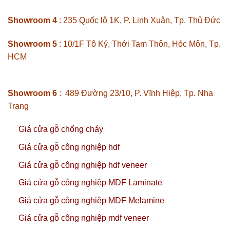
Showroom 4
: 235 Quốc lộ 1K, P. Linh Xuân, Tp. Thủ Đức
Showroom 5
: 10/1F Tô Ký, Thới Tam Thôn, Hóc Môn, Tp.
HCM
Showroom 6
: 489 Đường 23/10, P. Vĩnh Hiệp, Tp. Nha
Trang
Giá cửa gỗ chống cháy
Giá cửa gỗ công nghiệp hdf
Giá cửa gỗ công nghiệp hdf veneer
Giá cửa gỗ công nghiệp MDF Laminate
Giá cửa gỗ công nghiệp MDF Melamine
Giá cửa gỗ công nghiệp mdf veneer