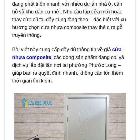
đang phát triển nhanh với nhiều dự án nhà ở, căn
hộ và khu dân cư mới. Nhu cầu lắp cửa mới hoặc
thay cửa cũ tại đây cũng tăng theo – đặc biệt với xu
hướng chọn cửa nhựa composite thay thế cửa gỗ
truyền thống.
Bài viết này cung cấp đầy đủ thông tin về giá
cửa
nhựa composite
, các dòng sản phẩm đang có, và
dịch vụ lắp đặt tận nơi tại phường Phước Long –
giúp bạn ra quyết định nhanh, không cần tốn thêm
thời gian tìm kiếm.