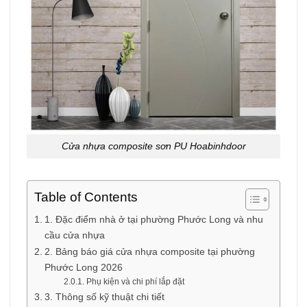
Cửa nhựa composite sơn PU Hoabinhdoor
Table of Contents
1. Đặc điểm nhà ở tại phường Phước Long và nhu
cầu cửa nhựa
2. Bảng báo giá cửa nhựa composite tại phường
Phước Long 2026
Phụ kiện và chi phí lắp đặt
3. Thông số kỹ thuật chi tiết