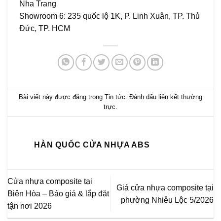
Nha Trang
Showroom 6: 235 quốc lộ 1K, P. Linh Xuân, TP. Thủ
Đức, TP. HCM
Bài viết này được đăng trong
Tin tức
. Đánh dấu
liên kết thường
trực
.
HÀN QUỐC CỬA NHỰA ABS
Cửa nhựa composite tại
Giá cửa nhựa composite tại
Biên Hòa – Báo giá & lắp đặt
phường Nhiêu Lộc 5/2026
tận nơi 2026