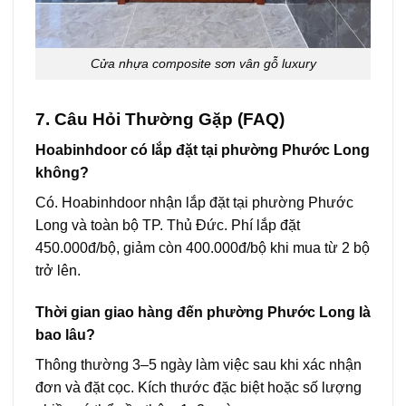
Cửa nhựa composite sơn vân gỗ luxury
7. Câu Hỏi Thường Gặp (FAQ)
Hoabinhdoor có lắp đặt tại phường Phước Long
không?
Có. Hoabinhdoor nhận lắp đặt tại phường Phước
Long và toàn bộ TP. Thủ Đức. Phí lắp đặt
450.000đ/bộ, giảm còn 400.000đ/bộ khi mua từ 2 bộ
trở lên.
Thời gian giao hàng đến phường Phước Long là
bao lâu?
Thông thường 3–5 ngày làm việc sau khi xác nhận
đơn và đặt cọc. Kích thước đặc biệt hoặc số lượng