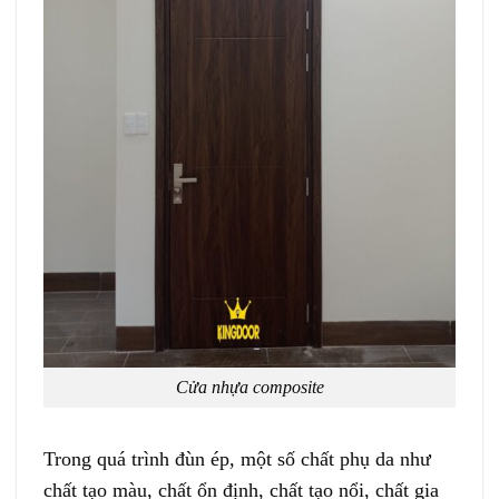
Cửa nhựa composite
Trong quá trình đùn ép, một số chất phụ da như
chất tạo màu, chất ổn định, chất tạo nổi, chất gia