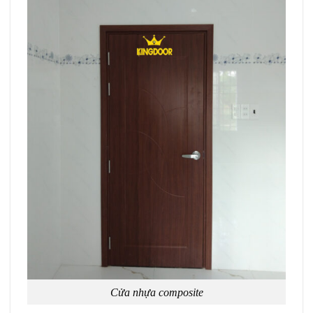
Cửa nhựa composite