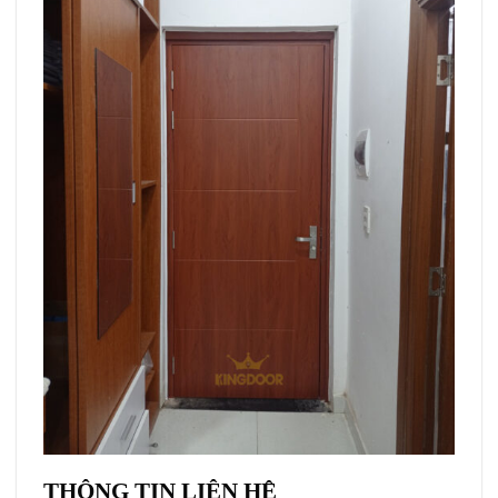
THÔNG TIN LIÊN HỆ