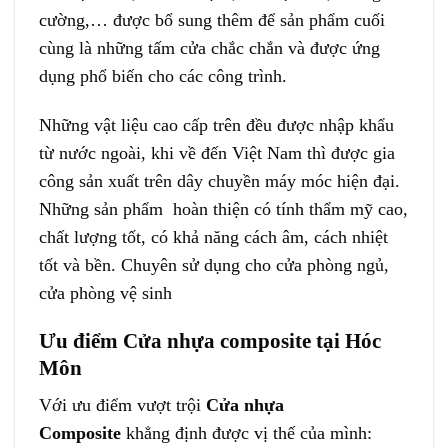
cường,… được bổ sung thêm để sản phẩm cuối
cùng là những tấm cửa chắc chắn và được ứng
dụng phổ biến cho các công trình.
Những vật liệu cao cấp trên đều được nhập khẩu
từ nước ngoài, khi về đến Việt Nam thì được gia
công sản xuất trên dây chuyền máy móc hiện đại.
Những sản phẩm hoàn thiện có tính thẩm mỹ cao,
chất lượng tốt, có khả năng cách âm, cách nhiệt
tốt và bền. Chuyên sử dụng cho cửa phòng ngủ,
cửa phòng vệ sinh
Ưu điểm Cửa nhựa composite tại Hóc
Môn
Với ưu điểm vượt trội
Cửa nhựa
Composite
khẳng định được vị thế của mình: