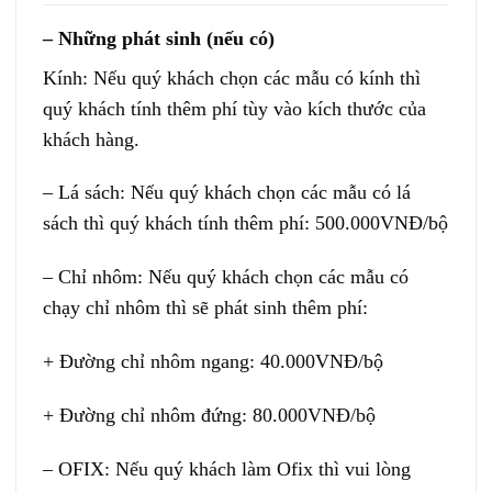
– Những phát sinh (nếu có)
Kính: Nếu quý khách chọn các mẫu có kính thì
quý khách tính thêm phí tùy vào kích thước của
khách hàng.
– Lá sách: Nếu quý khách chọn các mẫu có lá
sách thì quý khách tính thêm phí: 500.000VNĐ/bộ
– Chỉ nhôm: Nếu quý khách chọn các mẫu có
chạy chỉ nhôm thì sẽ phát sinh thêm phí:
+ Đường chỉ nhôm ngang: 40.000VNĐ/bộ
+ Đường chỉ nhôm đứng: 80.000VNĐ/bộ
– OFIX: Nếu quý khách làm Ofix thì vui lòng