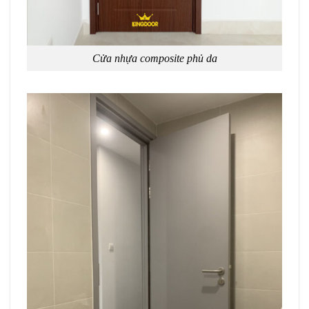
Cửa nhựa composite phủ da