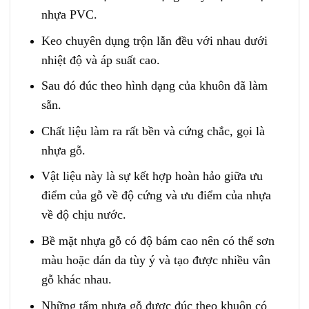
nhựa PVC.
Keo chuyên dụng trộn lẫn đều với nhau dưới
nhiệt độ và áp suất cao.
Sau đó đúc theo hình dạng của khuôn đã làm
sẵn.
Chất liệu làm ra rất bền và cứng chắc, gọi là
nhựa gỗ.
Vật liệu này là sự kết hợp hoàn hảo giữa ưu
điểm của gỗ về độ cứng và ưu điểm của nhựa
về độ chịu nước.
Bề mặt nhựa gỗ có độ bám cao nên có thể sơn
màu hoặc dán da tùy ý và tạo được nhiều vân
gỗ khác nhau.
Những tấm nhựa gỗ được đúc theo khuôn có