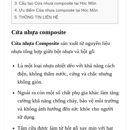
Cấu tạo Cửa nhựa composite tại Hóc Môn
Ưu điểm Cửa nhựa composite tại Hóc Môn
THÔNG TIN LIÊN HỆ
Cửa nhựa composite
Cửa nhựa Composite
sản xuất từ nguyên liệu
nhựa tổng hợp giữa bột nhựa và bột gỗ:
Là một loại nhựa nhiệt dẻo với khả năng cách
điện, không thấm nước, cứng và chắc nhưng
không giòn.
Ngoài ra còn một số chất phụ gia khác làm tăng
cường khả năng chống cháy, bảo vệ môi trường
và không ảnh hưởng đến sức khỏe cho người
sử dụng.
Tấm cửa được làm từ bột gỗ xay mịn với hạt