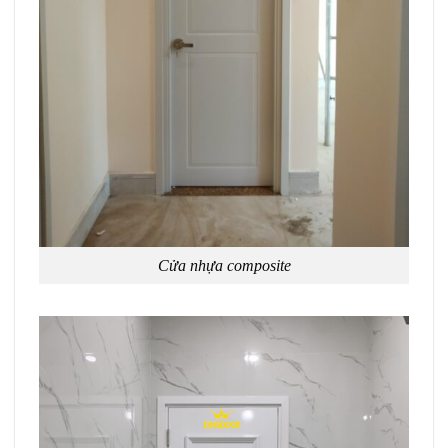
Cửa nhựa composite