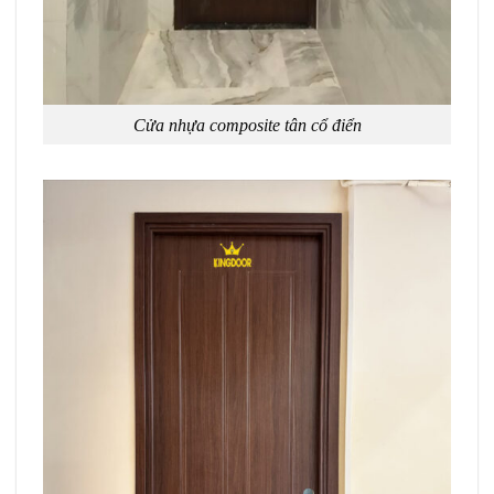
Cửa nhựa composite tân cổ điển