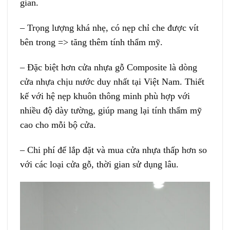
gian.
– Trọng lượng khá nhẹ, có nẹp chỉ che được vít
bên trong => tăng thêm tính thẩm mỹ.
– Đặc biệt hơn cửa nhựa gỗ Composite là dòng
cửa nhựa chịu nước duy nhất tại Việt Nam. Thiết
kế với hệ nẹp khuôn thông minh phù hợp với
nhiều độ dày tường, giúp mang lại tính thẩm mỹ
cao cho mỗi bộ cửa.
– Chi phí để lắp đặt và mua cửa nhựa thấp hơn so
với các loại cửa gỗ, thời gian sử dụng lâu.