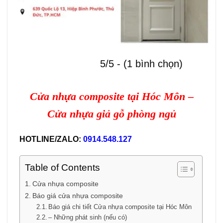
5/5 - (1 bình chọn)
Cửa nhựa composite tại Hóc Môn –
Cửa nhựa giả gỗ phòng ngủ
HOTLINE/ZALO:
0914.548.127
Table of Contents
Cửa nhựa composite
Báo giá cửa nhựa composite
Báo giá chi tiết Cửa nhựa composite tại Hóc Môn
– Những phát sinh (nếu có)