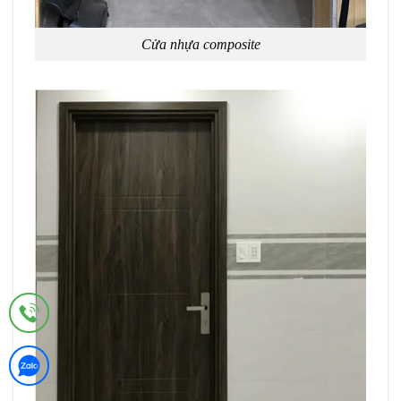
Cửa nhựa composite