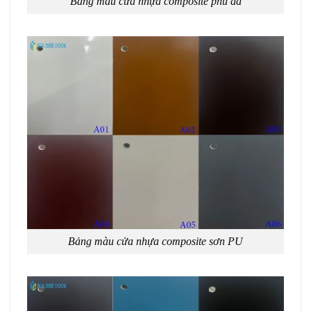
Bảng màu cửa nhựa composite phủ da
Bảng màu cửa nhựa composite sơn PU