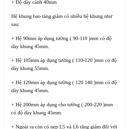
+ Độ dày cánh 40mm
Hệ khung bao tăng giảm có nhiều hệ khung như
sau:
+ Hệ 90mm áp dụng tường ( 90-110 )mm có độ
dày khung 45mm.
+ Hệ 105mm áp dụng tường ( 110-120 )mm có độ
dày khung 55mm.
+ Hệ 120mm áp dụng tường ( 120 140 )mm có độ
dày khung 45mm.
+ Hệ 200mm áp dụng cho tường ( 200-220 )mm
có độ dày khung 45mm.
+ Ngoài ra còn có nẹp L5 và L6 tăng giảm đối với