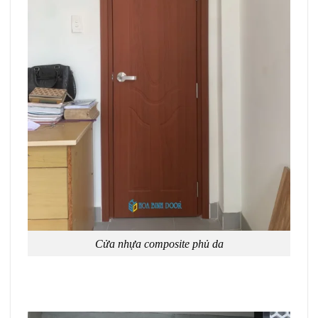
Cửa nhựa composite phủ da