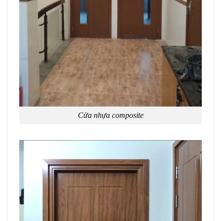
Cửa nhựa composite