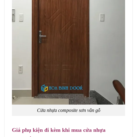
Cửa nhựa composite sơn vân gỗ
Giá phụ kiện đi kèm khi mua cửa nhựa