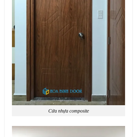
Cửa nhựa composite