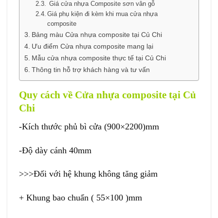
Giá cửa nhựa Composite sơn vân gỗ
Giá phụ kiện đi kèm khi mua cửa nhựa
composite
Bảng màu Cửa nhựa composite tại Củ Chi
Ưu điểm Cửa nhựa composite mang lại
Mẫu cửa nhựa composite thực tế tại Củ Chi
Thông tin hỗ trợ khách hàng và tư vấn
Quy cách về Cửa nhựa composite tại Củ
Chi
-Kích thước phủ bì cửa (900×2200)mm
-Độ dày cánh 40mm
>>>Đối với hệ khung không tăng giảm
+ Khung bao chuẩn ( 55×100 )mm