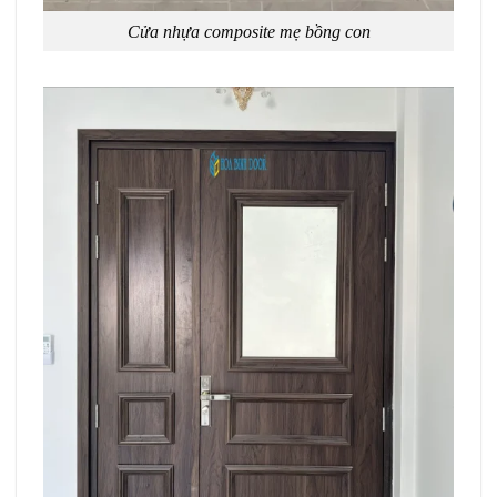
Cửa nhựa composite mẹ bồng con