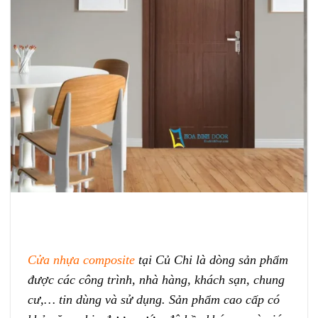
Cửa nhựa composite
tại Củ Chi là dòng sản phẩm
được các công trình, nhà hàng, khách sạn, chung
cư,… tin dùng và sử dụng. Sản phẩm cao cấp có