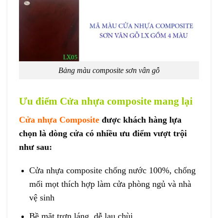
Bảng màu composite sơn vân gỗ
Ưu điểm Cửa nhựa composite mang lại
Cửa nhựa Composite
được khách hàng lựa
chọn là dòng cửa có nhiều ưu điểm vượt trội
như sau:
Cửa nhựa composite chống nước 100%, chống
mối mọt thích hợp làm cửa phòng ngủ và nhà
vệ sinh
Bề mặt trơn láng, dễ lau chùi.