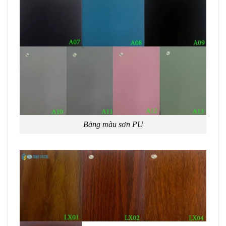
Bảng màu sơn PU