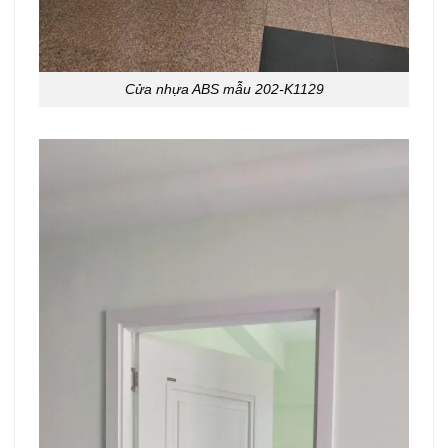
Cửa nhựa ABS mẫu 202-K1129