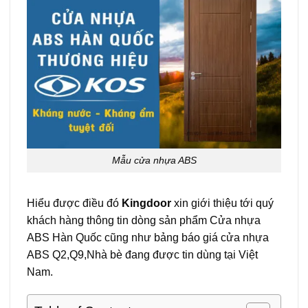
Mẫu cửa nhựa ABS
Hiểu được điều đó
Kingdoor
xin giới thiệu tới quý
khách hàng thông tin dòng sản phẩm Cửa nhựa
ABS Hàn Quốc cũng như bảng báo giá cửa nhựa
ABS Q2,Q9,Nhà bè đang được tin dùng tại Việt
Nam.