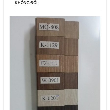
KHÔNG ĐỔI :