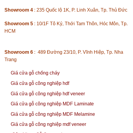
Showroom 4
: 235 Quốc lộ 1K, P. Linh Xuân, Tp. Thủ Đức
Showroom 5
: 10/1F Tô Ký, Thới Tam Thôn, Hóc Môn, Tp.
HCM
Showroom 6
: 489 Đường 23/10, P. Vĩnh Hiệp, Tp. Nha
Trang
Giá cửa gỗ chống cháy
Giá cửa gỗ công nghiệp hdf
Giá cửa gỗ công nghiệp hdf veneer
Giá cửa gỗ công nghiệp MDF Laminate
Giá cửa gỗ công nghiệp MDF Melamine
Giá cửa gỗ công nghiệp mdf veneer