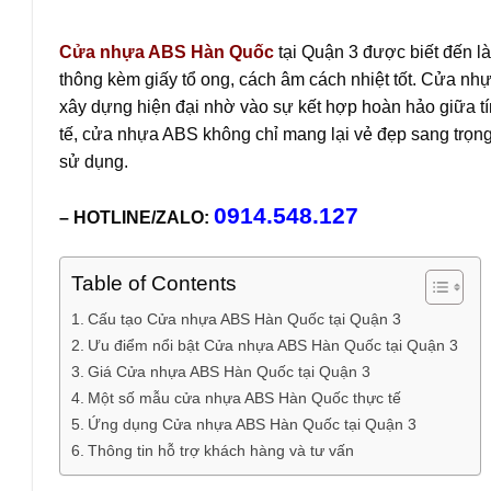
Cửa nhựa ABS Hàn Quốc
tại Quận 3 được biết đến l
thông kèm giấy tổ ong, cách âm cách nhiệt tốt. Cửa nh
xây dựng hiện đại nhờ vào sự kết hợp hoàn hảo giữa tính
tế, cửa nhựa ABS không chỉ mang lại vẻ đẹp sang trọng 
sử dụng.
0914.548.127
– HOTLINE/ZALO:
Table of Contents
Cấu tạo Cửa nhựa ABS Hàn Quốc tại Quận 3
Ưu điểm nổi bật Cửa nhựa ABS Hàn Quốc tại Quận 3
Giá Cửa nhựa ABS Hàn Quốc tại Quận 3
Một số mẫu cửa nhựa ABS Hàn Quốc thực tế
Ứng dụng Cửa nhựa ABS Hàn Quốc tại Quận 3
Thông tin hỗ trợ khách hàng và tư vấn