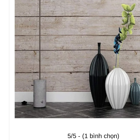
5/5 - (1 bình chọn)