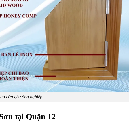
tạo cửa gỗ công nghiệp
Sơn tại Quận 12