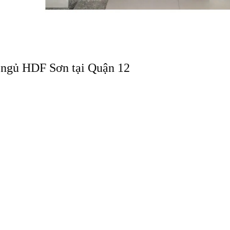
 ngủ HDF Sơn tại Quận 12