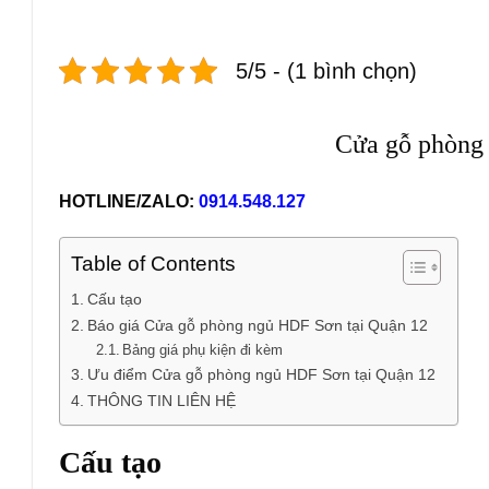
5/5 - (1 bình chọn)
Cửa gỗ phòng
HOTLINE/ZALO:
0914.548.127
Table of Contents
Cấu tạo
Báo giá Cửa gỗ phòng ngủ HDF Sơn tại Quận 12
Bảng giá phụ kiện đi kèm
Ưu điểm Cửa gỗ phòng ngủ HDF Sơn tại Quận 12
THÔNG TIN LIÊN HỆ
Cấu tạo