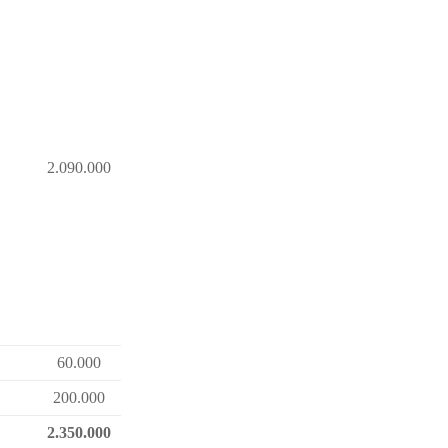
2.090.000
60.000
200.000
2.350.000