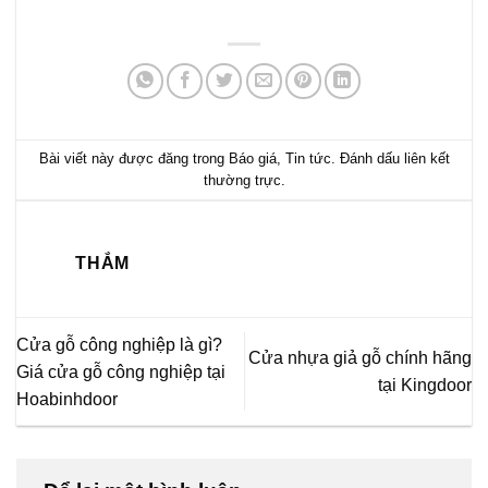
Bài viết này được đăng trong
Báo giá
,
Tin tức
. Đánh dấu
liên kết
thường trực
.
THẮM
Cửa gỗ công nghiệp là gì?
Cửa nhựa giả gỗ chính hãng
Giá cửa gỗ công nghiệp tại
tại Kingdoor
Hoabinhdoor