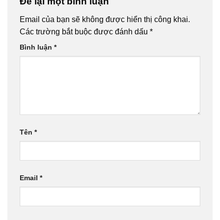
Để lại một bình luận
Email của bạn sẽ không được hiển thị công khai.
Các trường bắt buộc được đánh dấu
*
Bình luận
*
Tên
*
Email
*