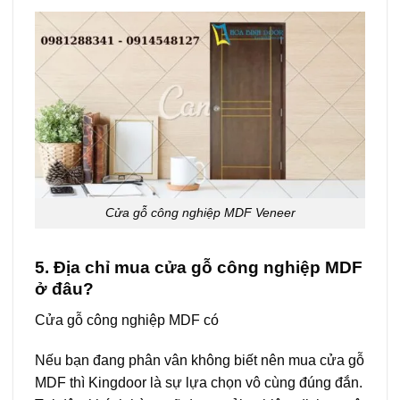
Cửa gỗ công nghiệp MDF Veneer
5. Địa chỉ mua
cửa gỗ công nghiệp MDF
ở đâu?
Cửa gỗ công nghiệp MDF có
Nếu bạn đang phân vân không biết nên mua cửa gỗ
MDF thì Kingdoor là sự lựa chọn vô cùng đúng đắn.