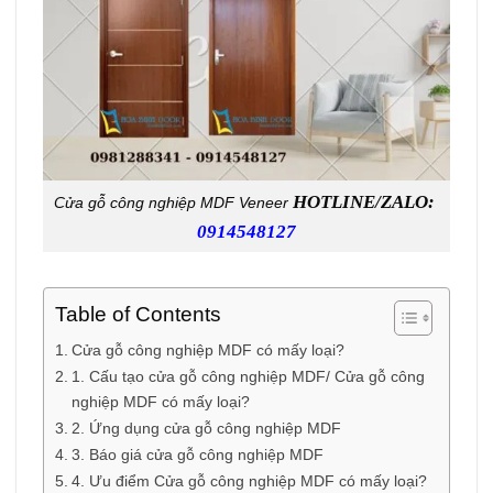
HOTLINE/ZALO:
Cửa gỗ công nghiệp MDF Veneer
0914548127
Table of Contents
Cửa gỗ công nghiệp MDF có mấy loại?
1. Cấu tạo cửa gỗ công nghiệp MDF/ Cửa gỗ công
nghiệp MDF có mấy loại?
2. Ứng dụng cửa gỗ công nghiệp MDF
3. Báo giá cửa gỗ công nghiệp MDF
4. Ưu điểm Cửa gỗ công nghiệp MDF có mấy loại?