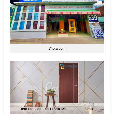
Showroom