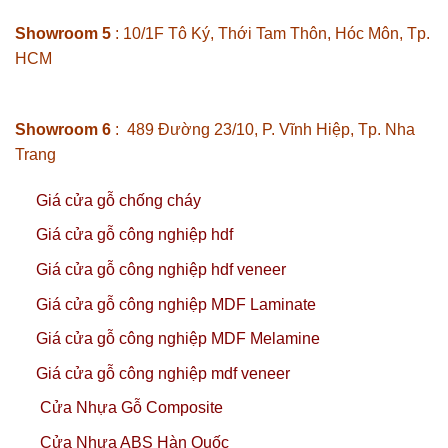
Showroom 5
: 10/1F Tô Ký, Thới Tam Thôn, Hóc Môn, Tp.
HCM
Showroom 6
: 489 Đường 23/10, P. Vĩnh Hiệp, Tp. Nha
Trang
Giá cửa gỗ chống cháy
Giá cửa gỗ công nghiệp hdf
Giá cửa gỗ công nghiệp hdf veneer
Giá cửa gỗ công nghiệp MDF Laminate
Giá cửa gỗ công nghiệp MDF Melamine
Giá cửa gỗ công nghiệp mdf veneer
Cửa Nhựa Gỗ Composite
Cửa Nhựa ABS Hàn Quốc