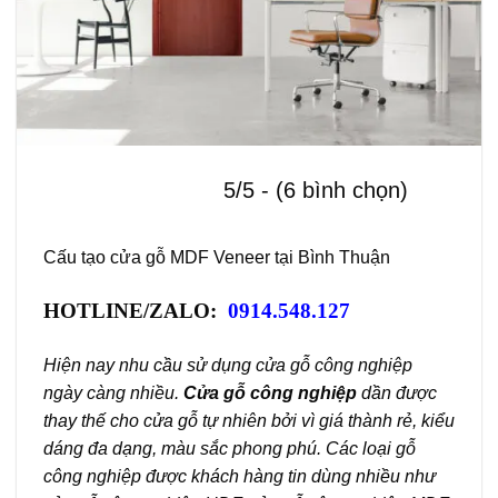
5/5 - (6 bình chọn)
Cấu tạo cửa gỗ MDF Veneer tại Bình Thuận
HOTLINE/ZALO:
0914.548.127
Hiện nay nhu cầu sử dụng cửa gỗ công nghiệp
ngày càng nhiều.
Cửa gỗ công nghiệp
dần được
thay thế cho cửa gỗ tự nhiên bởi vì giá thành rẻ, kiểu
dáng đa dạng, màu sắc phong phú. Các loại gỗ
công nghiệp được khách hàng tin dùng nhiều như