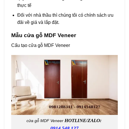
thực tế
Đối với nhà thầu thì chúng tôi có chính sách ưu
đãi về giá và lắp đặt.
Mẫu
cửa gỗ MDF Veneer
Cấu tạo cửa gỗ MDF Veneer
HOTLINE/ZALO:
cửa gỗ MDF Veneer
0914.548.127