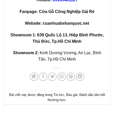
Fanpage:
Cửa Gỗ Công Nghiệp Giá Rẻ
Website:
cuanhuabshanquoc.net
Showroom 1:
639 Quốc Lộ 13, Hiệp Bình Phước,
Thủ Đức, Tp.Hồ Chí Minh
Showroom 2:
Kinh Dương Vương, An Lạc, Bình
Tân, Tp.Hồ Chí Minh
Bài viết này được đăng trong
Tin tức
,
Báo giá
. Đánh dấu
liên kết
thường trực
.