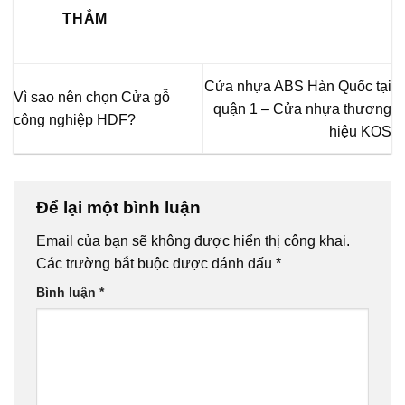
THẮM
Cửa nhựa ABS Hàn Quốc tại
Vì sao nên chọn Cửa gỗ
quận 1 – Cửa nhựa thương
công nghiệp HDF?
hiệu KOS
Để lại một bình luận
Email của bạn sẽ không được hiển thị công khai.
Các trường bắt buộc được đánh dấu
*
Bình luận
*