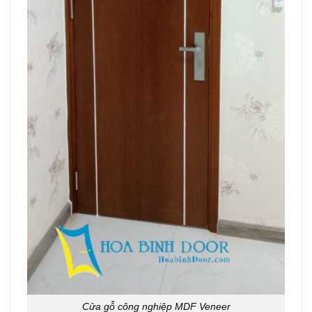
Cửa gỗ công nghiệp MDF Veneer