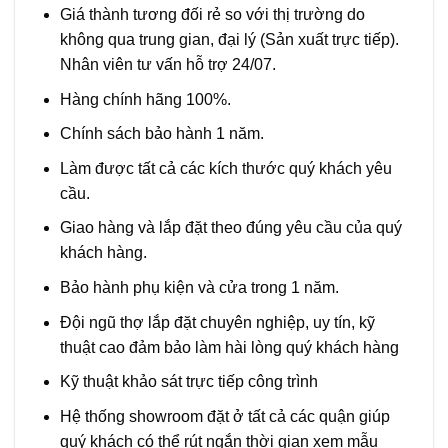
Giá thành tương đối rẻ so với thị trường do
không qua trung gian, đại lý (Sản xuất trực tiếp).
Nhân viên tư vấn hỗ trợ 24/07.
Hàng chính hãng 100%.
Chính sách bảo hành 1 năm.
Làm được tất cả các kích thước quý khách yêu
cầu.
Giao hàng và lắp đặt theo đúng yêu cầu của quý
khách hàng.
Bảo hành phụ kiện và cửa trong 1 năm.
Đội ngũ thợ lắp đặt chuyên nghiệp, uy tín, kỹ
thuật cao đảm bảo làm hài lòng quý khách hàng
Kỹ thuật khảo sát trực tiếp công trình
Hệ thống showroom đặt ở tất cả các quận giúp
quý khách có thể rút ngắn thời gian xem mẫu