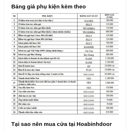
Bảng giá phụ kiện kèm theo
Tại sao nên mua cửa tại Hoabinhdoor