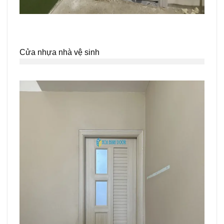
Cửa nhựa nhà vệ sinh