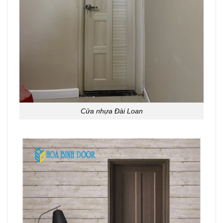
Cửa nhựa Đài Loan