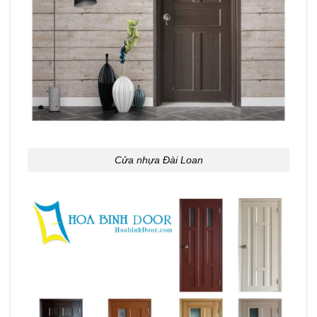
Cửa nhựa Đài Loan