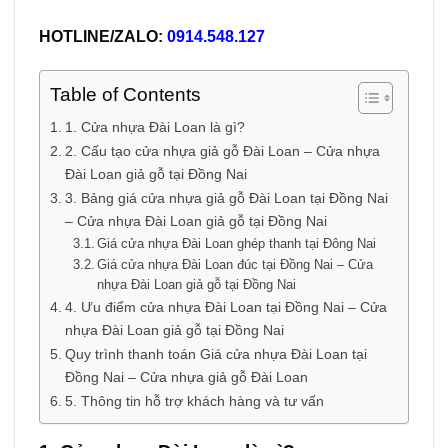
HOTLINE/ZALO:
0914.548.127
Table of Contents
1. Cửa nhựa Đài Loan là gì?
2. Cấu tạo cửa nhựa giả gỗ Đài Loan – Cửa nhựa
Đài Loan giả gỗ tại Đồng Nai
3. Bảng giá cửa nhựa giả gỗ Đài Loan tại Đồng Nai
– Cửa nhựa Đài Loan giả gỗ tại Đồng Nai
Giá cửa nhựa Đài Loan ghép thanh tại Đông Nai
Giá cửa nhựa Đài Loan đúc tại Đồng Nai – Cửa
nhựa Đài Loan giả gỗ tại Đồng Nai
4. Ưu điểm cửa nhựa Đài Loan tại Đồng Nai – Cửa
nhựa Đài Loan giả gỗ tại Đồng Nai
Quy trình thanh toán Giá cửa nhựa Đài Loan tại
Đồng Nai – Cửa nhựa giả gỗ Đài Loan
5. Thông tin hỗ trợ khách hàng và tư vấn