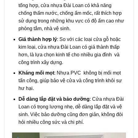
tổng hợp, cửa nhựa Đài Loan có khả năng
chống thấm nước, chống ẩm mốc, rất thích hợp
sử dụng trong những khu vực có độ ẩm cao như
phòng tắm, nhà vệ sinh.
Giá thành hợp lý
: So với các loại cửa gỗ hoặc
kim loại, cửa nhựa Đài Loan có giá thành thấp
hơn, là lựa chọn kinh tế cho nhiều gia đình và
công trình xây dựng.
Kháng mối mọt
: Nhựa PVC không bị mối mọt
tấn công, giúp bảo vệ cửa và công trình khỏi sự
hư hại.
Dễ dàng lắp đặt và bảo dưỡng
: Cửa nhựa Đài
Loan có trọng lượng nhẹ, dễ dàng lắp đặt và vệ
sinh. Việc bảo dưỡng cũng đơn giản, không đòi
hỏi nhiều công sức và chi phí.