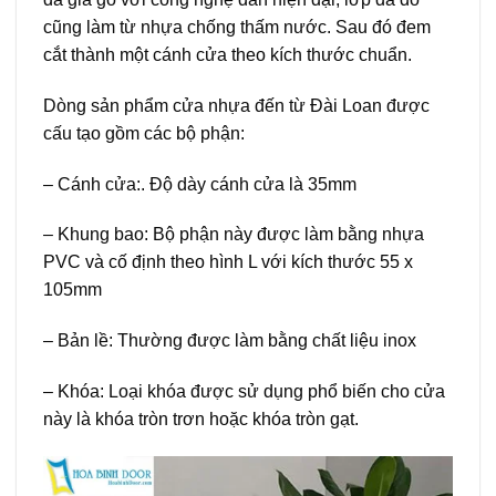
cũng làm từ nhựa chống thấm nước. Sau đó đem
cắt thành một cánh cửa theo kích thước chuẩn.
Dòng sản phẩm cửa nhựa đến từ Đài Loan được
cấu tạo gồm các bộ phận:
– Cánh cửa:. Độ dày cánh cửa là 35mm
– Khung bao: Bộ phận này được làm bằng nhựa
PVC và cố định theo hình L với kích thước 55 x
105mm
– Bản lề: Thường được làm bằng chất liệu inox
– Khóa: Loại khóa được sử dụng phổ biến cho cửa
này là khóa tròn trơn hoặc khóa tròn gạt.