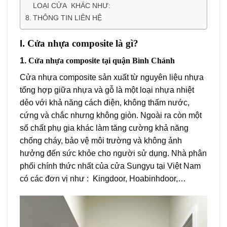
LOẠI CỬA KHÁC NHƯ:
THÔNG TIN LIÊN HỆ
I.
Cửa nhựa composite là gì?
1.
Cửa nhựa composite tại quận Bình Chánh
Cửa nhựa composite sản xuất từ nguyên liệu nhựa
tổng hợp giữa nhựa và gỗ là một loại nhựa nhiệt
dẻo với khả năng cách điện, không thấm nước,
cứng và chắc nhưng không giòn. Ngoài ra còn một
số chất phụ gia khác làm tăng cường khả năng
chống cháy, bảo vệ môi trường và không ảnh
hưởng đến sức khỏe cho người sử dụng. Nhà phân
phối chính thức nhất của cửa Sungyu tại Việt Nam
có các đơn vị như : Kingdoor, Hoabinhdoor,…