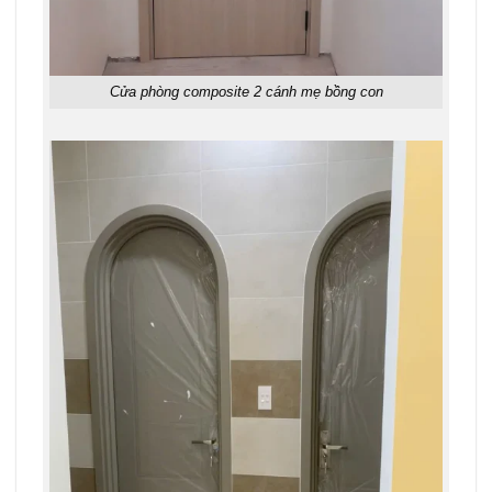
Cửa phòng composite 2 cánh mẹ bồng con