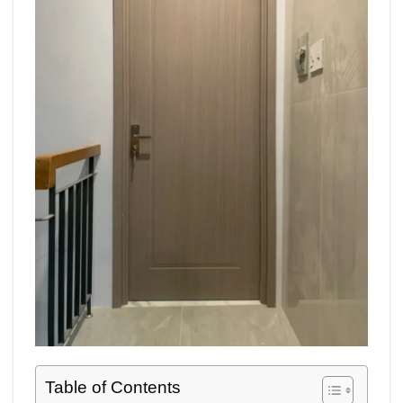
Table of Contents