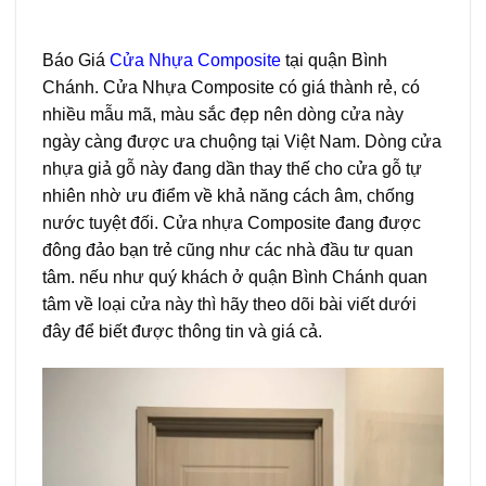
Báo Giá
Cửa Nhựa Composite
tại quận Bình
Chánh. Cửa Nhựa Composite có giá thành rẻ, có
nhiều mẫu mã, màu sắc đẹp nên dòng cửa này
ngày càng được ưa chuộng tại Việt Nam. Dòng cửa
nhựa giả gỗ này đang dần thay thế cho cửa gỗ tự
nhiên nhờ ưu điểm về khả năng cách âm, chống
nước tuyệt đối. Cửa nhựa Composite đang được
đông đảo bạn trẻ cũng như các nhà đầu tư quan
tâm. nếu như quý khách ở quận Bình Chánh quan
tâm về loại cửa này thì hãy theo dõi bài viết dưới
đây để biết được thông tin và giá cả.