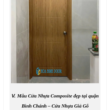
V.
Mẫu Cửa Nhựa Composite đẹp tại quận
Bình Chánh – Cửa Nhựa Giả Gỗ