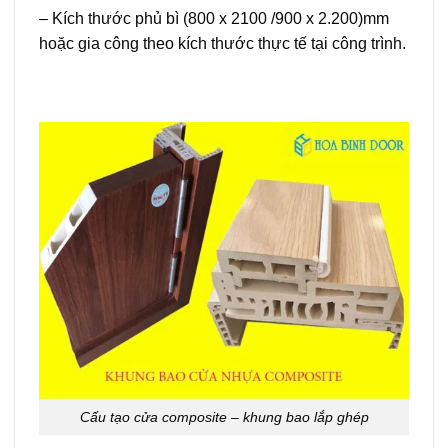
– Kích thước phủ bì (800 x 2100 /900 x 2.200)mm
hoặc gia công theo kích thước thực tế tại công trình.
Cấu tạo cửa composite – khung bao lắp ghép