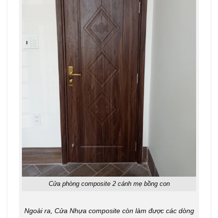
Cửa phòng composite 2 cánh mẹ bồng con
Ngoài ra, Cửa Nhựa composite còn làm được các dòng