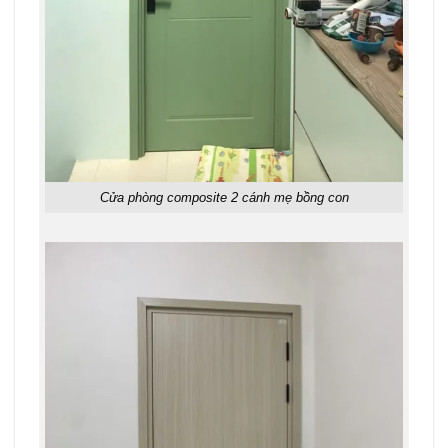
Cửa phòng composite 2 cánh mẹ bồng con