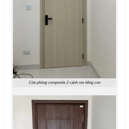
Cửa phòng composite 2 cánh mẹ bồng con