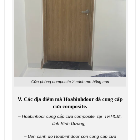
Cửa phòng composite 2 cánh mẹ bồng con
V.
Các địa điểm mà Hoabinhdoor đã cung cấp
cửa composite.
– Hoabinhoor cung cấp cửa composite tại TP.HCM,
tỉnh Bình Dương,..
– Bên cạnh đó
Hoabinhdoor
còn cung cấp cửa