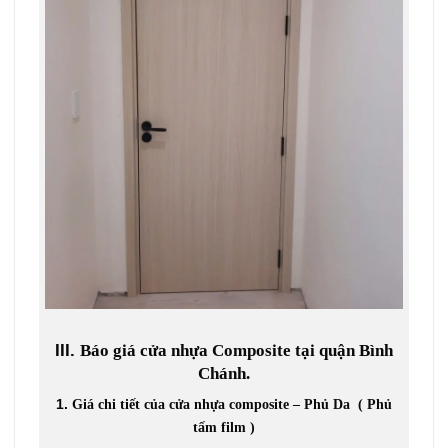
III.
Báo giá cửa nhựa Composite tại quận Bình
Chánh.
1.
Giá chi tiết của cửa nhựa composite – Phủ Da ( Phủ
tấm film )