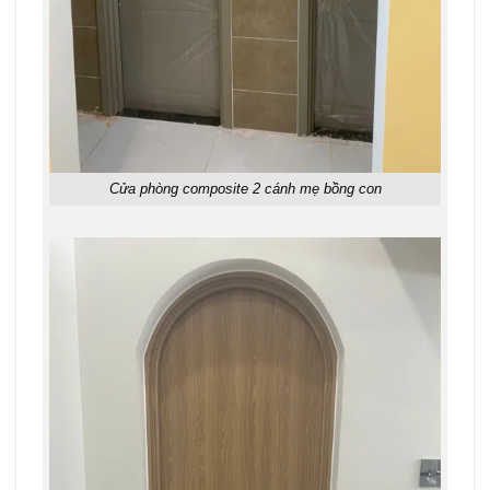
Cửa phòng composite 2 cánh mẹ bồng con