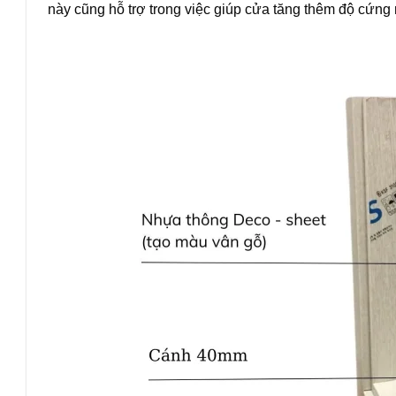
này cũng hỗ trợ trong việc giúp cửa tăng thêm độ cứng