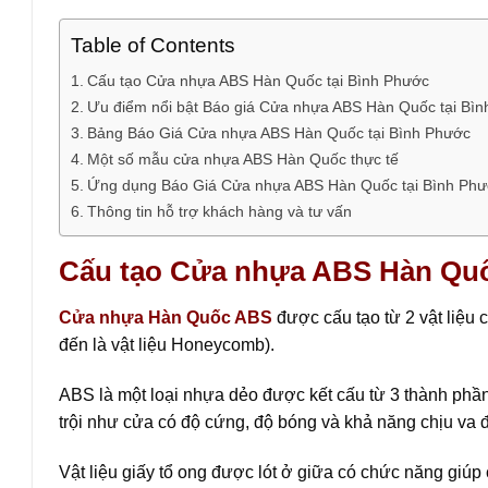
Table of Contents
Cấu tạo Cửa nhựa ABS Hàn Quốc tại Bình Phước
Ưu điểm nổi bật Báo giá Cửa nhựa ABS Hàn Quốc tại Bì
Bảng Báo Giá Cửa nhựa ABS Hàn Quốc tại Bình Phước
Một số mẫu cửa nhựa ABS Hàn Quốc thực tế
Ứng dụng Báo Giá Cửa nhựa ABS Hàn Quốc tại Bình Ph
Thông tin hỗ trợ khách hàng và tư vấn
Cấu tạo Cửa nhựa ABS Hàn Quố
Cửa nhựa Hàn Quốc ABS
được cấu tạo từ 2 vật liệu c
đến là vật liệu Honeycomb).
ABS là một loại nhựa dẻo được kết cấu từ 3 thành phần:
trội như cửa có độ cứng, độ bóng và khả năng chịu va 
Vật liệu giấy tổ ong được lót ở giữa có chức năng giúp c