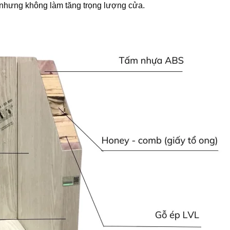
 nhưng không làm tăng trọng lượng cửa.