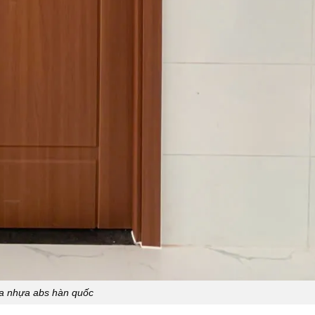
a nhựa abs hàn quốc