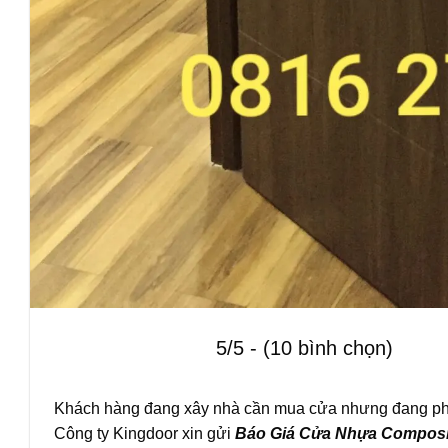
5/5 - (10 bình chọn)
Khách hàng đang xây nhà cần mua cửa nhưng đang phân
Công ty Kingdoor xin gửi
Báo Giá
Cửa Nhựa Composi