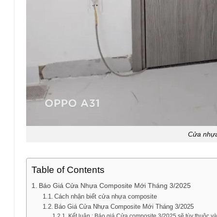
Cửa nhựa
Table of Contents
Báo Giá Cửa Nhựa Composite Mới Tháng 3/2025
Cách nhận biết cửa nhựa composite
Báo Giá Cửa Nhựa Composite Mới Tháng 3/2025
Kết luận : Báo giá Cửa composite 3/2025 sẽ tùy thuộc 