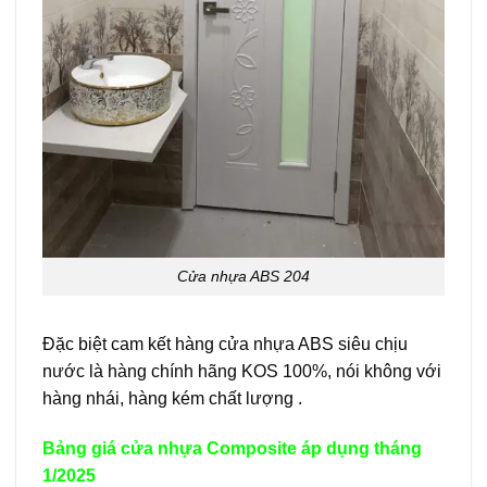
Cửa nhựa ABS 204
Đặc biệt cam kết hàng cửa nhựa ABS siêu chịu
nước là hàng chính hãng KOS 100%, nói không với
hàng nhái, hàng kém chất lượng .
Bảng giá cửa nhựa Composite áp dụng tháng
1/2025