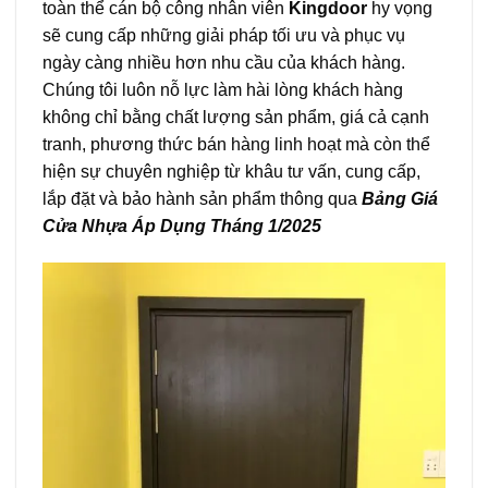
toàn thể cán bộ công nhân viên
Kingdoor
hy vọng
sẽ cung cấp những giải pháp tối ưu và phục vụ
ngày càng nhiều hơn nhu cầu của khách hàng.
Chúng tôi luôn nỗ lực làm hài lòng khách hàng
không chỉ bằng chất lượng sản phẩm, giá cả cạnh
tranh, phương thức bán hàng linh hoạt mà còn thể
hiện sự chuyên nghiệp từ khâu tư vấn, cung cấp,
lắp đặt và bảo hành sản phẩm thông qua
Bảng Giá
Cửa Nhựa Áp Dụng Tháng 1/2025