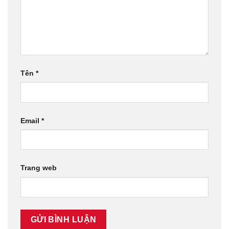
Tên
*
Email
*
Trang web