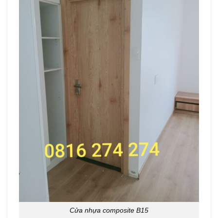
Cửa nhựa composite B15