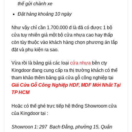
thể gửi chành xe
Đặt hàng khoảng 10 ngày
Như vậy chỉ cần 1.700.000 đ là đã có được 1 bộ
cửa tuy nhiên giá một bộ cửa nhựa cao hay thấp
còn tùy thuộc vào khách hàng chọn phương án lắp
đặt và phụ kiện ra sao.
Vừa rồi là bảng giá các loại
cửa nhựa
bên cty
Kingdoor đang cung cấp ra thị trường khách có thể
tham khảo thêm bảng giá cửa gỗ công nghiệp tại
Giá Cửa Gỗ Công Nghiệp HDF, MDF Mới Nhất Tại
TP HCM
Hoặc có thể ghé trực tiếp hệ thống Showroom cửa
của Kingdoor tại :
Showroon 1: 297 Bạch Đằng, phường 15, Quận