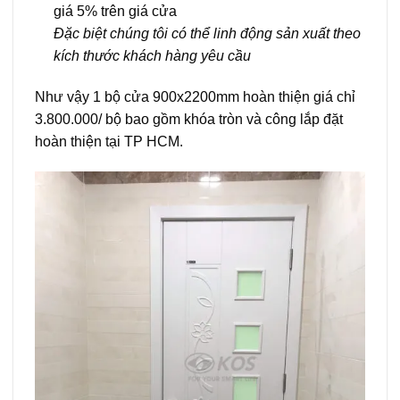
giá 5% trên giá cửa
Đặc biệt chúng tôi có thể linh động sản xuất theo
kích thước khách hàng yêu cầu
Như vậy 1 bộ cửa 900x2200mm hoàn thiện giá chỉ
3.800.000/ bộ bao gồm khóa tròn và công lắp đặt
hoàn thiện tại TP HCM.