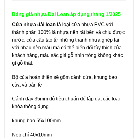
Bảng giá nhựa Đài Loan áp dụng tháng 1/2025
Cửa nhựa đài loan
là loại cửa nhựa PVC với
thành phần 100% là nhựa nên rất bền và chịu được
nước, cửa cấu tạo từ những thanh nhựa ghép lại
với nhau nên mẫu mã có thể biến đổi tùy thích của
khách hàng, màu sắc giả gỗ nhìn trông không khác
gì gỗ thật.
Bộ cửa hoàn thiện sẽ gồm cánh cửa, khung bao
cửa và bản lề
Cánh dày 35mm đủ tiêu chuẩn để lắp đặt các loại
khóa thông dụng
khung bao 55x100mm
Nẹp chỉ 40x10mm