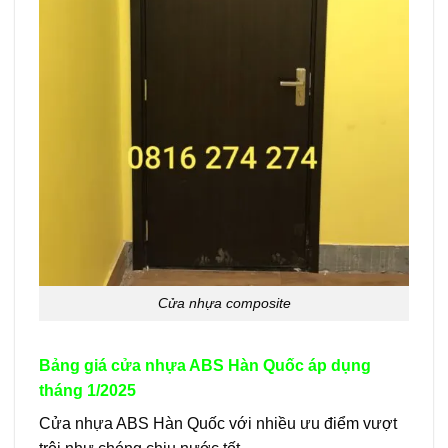
Cửa nhựa composite
Bảng giá cửa nhựa ABS Hàn Quốc áp dụng
tháng 1/2025
Cửa nhựa ABS Hàn Quốc với nhiều ưu điểm vượt