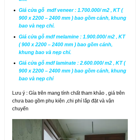
Giá cửa gỗ mdf veneer : 1.700.000/ m2 , KT (
900 x 2200 – 2400 mm ) bao gồm cánh, khung
bao và nẹp chỉ.
Giá cửa gỗ mdf melamine : 1.900.000/ m2 , KT
( 900 x 2200 – 2400 mm ) bao gồm cánh,
khung bao và nẹp chỉ.
Giá cửa gỗ mdf laminate : 2.600.000/ m2 , KT (
900 x 2200 – 2400 mm ) bao gồm cánh, khung
bao và nẹp chỉ
Lưu ý : Gía trên mang tính chất tham khảo , giá trên
chưa bao gồm phụ kiện ,chi phí lắp đặt và vận
chuyển