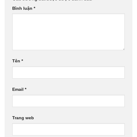
Bình luận
*
Tên
*
Email
*
Trang web