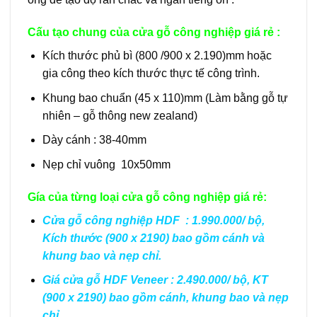
Cấu tạo chung của cửa gỗ công nghiệp giá rẻ :
Kích thước phủ bì (800 /900 x 2.190)mm hoặc
gia công theo kích thước thực tế công trình.
Khung bao chuẩn (45 x 110)mm (Làm bằng gỗ tự
nhiên – gỗ thông new zealand)
Dày cánh : 38-40mm
Nẹp chỉ vuông 10x50mm
Gía của từng loại cửa gỗ công nghiệp giá rẻ:
Cửa gỗ công nghiệp HDF : 1.990.000/ bộ,
Kích thước (900 x 2190) bao gồm cánh và
khung bao và nẹp chỉ.
Giá cửa gỗ HDF Veneer : 2.490.000/ bộ, KT
(900 x 2190) bao gồm cánh, khung bao và nẹp
chỉ.