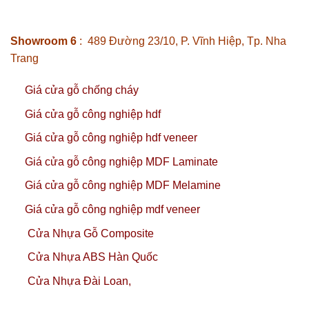
Showroom 6
: 489 Đường 23/10, P. Vĩnh Hiệp, Tp. Nha
Trang
Giá cửa gỗ chống cháy
Giá cửa gỗ công nghiệp hdf
Giá cửa gỗ công nghiệp hdf veneer
Giá cửa gỗ công nghiệp MDF Laminate
Giá cửa gỗ công nghiệp MDF Melamine
Giá cửa gỗ công nghiệp mdf veneer
Cửa Nhựa Gỗ Composite
Cửa Nhựa ABS Hàn Quốc
Cửa Nhựa Đài Loan,