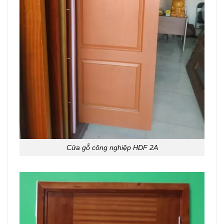
Cửa gỗ công nghiệp HDF 2A