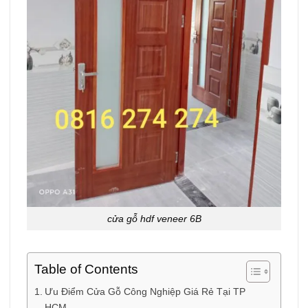
cửa gỗ hdf veneer 6B
Table of Contents
Ưu Điểm Cửa Gỗ Công Nghiệp Giá Rẻ Tại TP
HCM