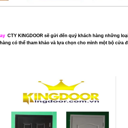
Nay
CTY KINGDOOR sẽ gửi đến quý khách hàng những lo
 hàng có thể tham khảo và lựa chọn cho mình một bộ cửa 