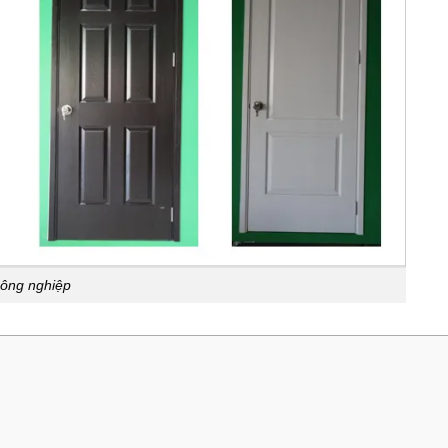
ông nghiệp