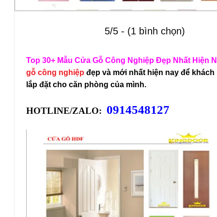
5/5 - (1 bình chọn)
Top 30+ Mẫu Cửa Gỗ Công Nghiệp Đẹp Nhất Hiện 
gỗ công nghiệp
đẹp và mới nhất hiện nay để khách
lắp đặt cho căn phòng của mình.
0914548127
HOTLINE/ZALO: