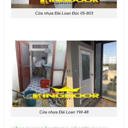
Cửa nhựa Đài Loan Đúc 05-803
Cửa nhựa Đài Loan YW-48