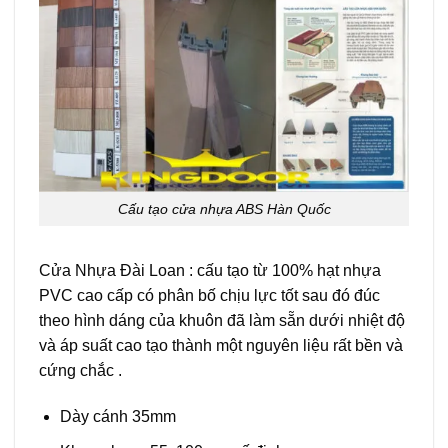
Cấu tạo cửa nhựa ABS Hàn Quốc
Cửa Nhựa Đài Loan : cấu tạo từ 100% hạt nhựa
PVC cao cấp có phân bố chịu lực tốt sau đó đúc
theo hình dáng của khuôn đã làm sẵn dưới nhiệt độ
và áp suất cao tạo thành một nguyên liệu rất bền và
cứng chắc .
Dày cánh 35mm