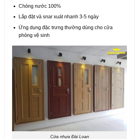
Chóng nước 100%
Lắp đặt và snar xuát nhanh 3-5 ngày
Ứng dụng đặc trưng thường dùng cho cửa
phòng vệ sinh
Cửa nhựa Đài Loan