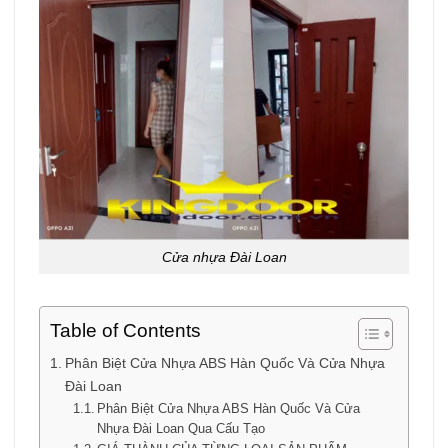
Cửa nhựa Đài Loan
Table of Contents
Phân Biệt Cửa Nhựa ABS Hàn Quốc Và Cửa Nhựa
Đài Loan
Phân Biệt Cửa Nhựa ABS Hàn Quốc Và Cửa
Nhựa Đài Loan Qua Cấu Tạo