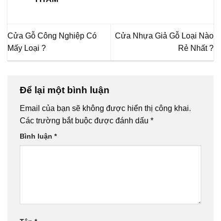
Cửa Gỗ Công Nghiệp Có
Cửa Nhựa Giả Gỗ Loại Nào
Mấy Loại ?
Rẻ Nhất ?
Để lại một bình luận
Email của bạn sẽ không được hiển thị công khai.
Các trường bắt buộc được đánh dấu
*
Bình luận
*