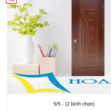
5/5 - (2 bình chọn)