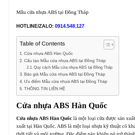
Mẫu cửa nhựa ABS tại Đồng Tháp
HOTLINE/ZALO:
0914.548.127
Table of Contents
Cửa nhựa ABS Hàn Quốc
Cấu tạo Mẫu cửa nhựa ABS tại Đồng Tháp
Quy cách Mẫu cửa nhựa ABS tại Đồng Tháp
Báo giá Mẫu cửa nhựa ABS tại Đồng Tháp
Ưu điểm Mẫu cửa nhựa ABS tại Đồng Tháp
THÔNG TIN LIÊN HỆ
Cửa nhựa ABS Hàn Quốc
Cửa nhựa ABS Hàn Quốc
là một loại cửa được sản xuất
xuất tại Hàn Quốc. ABS là một loại nhựa kỹ thuật có kh
thời tiết và môi trường. Đặc điểm này khiến nó trở thàn