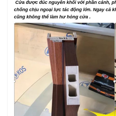
Cửa được đúc nguyên khối với phần cánh, ph
chống chịu ngoại lực tác động lớn. Ngay cả k
cũng không thể làm hư hỏng cửa .