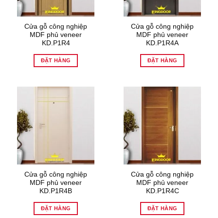
Cửa gỗ công nghiệp
Cửa gỗ công nghiệp
MDF phủ veneer
MDF phủ veneer
KD.P1R4
KD.P1R4A
ĐẶT HÀNG
ĐẶT HÀNG
Cửa gỗ công nghiệp
Cửa gỗ công nghiệp
MDF phủ veneer
MDF phủ veneer
KD.P1R4B
KD.P1R4C
ĐẶT HÀNG
ĐẶT HÀNG