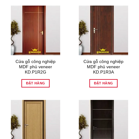
Cửa gỗ công nghiệp
Cửa gỗ công nghiệp
MDF phủ veneer
MDF phủ veneer
KD.P1R2G
KD.P1R3A
ĐẶT HÀNG
ĐẶT HÀNG