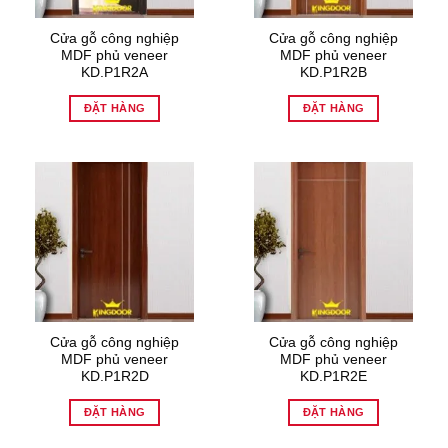
Cửa gỗ công nghiệp
Cửa gỗ công nghiệp
MDF phủ veneer
MDF phủ veneer
KD.P1R2A
KD.P1R2B
ĐẶT HÀNG
ĐẶT HÀNG
Cửa gỗ công nghiệp
Cửa gỗ công nghiệp
MDF phủ veneer
MDF phủ veneer
KD.P1R2D
KD.P1R2E
ĐẶT HÀNG
ĐẶT HÀNG