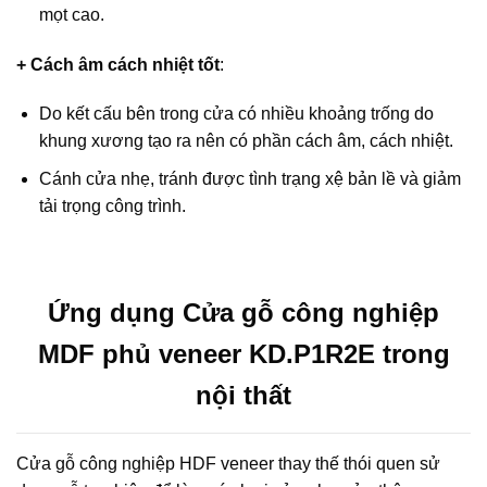
mọt cao.
+ Cách âm cách nhiệt tốt
:
Do kết cấu bên trong cửa có nhiều khoảng trống do
khung xương tạo ra nên có phần cách âm, cách nhiệt.
Cánh cửa nhẹ, tránh được tình trạng xệ bản lề và giảm
tải trọng công trình.
Ứng dụng Cửa gỗ công nghiệp
MDF phủ veneer KD.P1R2E trong
nội thất
Cửa gỗ công nghiệp HDF veneer thay thế thói quen sử