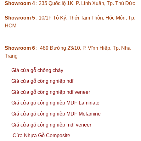
Showroom 4
: 235 Quốc lộ 1K, P. Linh Xuân, Tp. Thủ Đức
Showroom 5
: 10/1F Tô Ký, Thới Tam Thôn, Hóc Môn, Tp.
HCM
Showroom 6
: 489 Đường 23/10, P. Vĩnh Hiệp, Tp. Nha
Trang
Giá cửa gỗ chống cháy
Giá cửa gỗ công nghiệp hdf
Giá cửa gỗ công nghiệp hdf veneer
Giá cửa gỗ công nghiệp MDF Laminate
Giá cửa gỗ công nghiệp MDF Melamine
Giá cửa gỗ công nghiệp mdf veneer
Cửa Nhựa Gỗ Composite