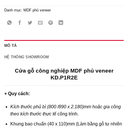
Danh mục:
MDF phủ veneer
MÔ TẢ
HỆ THỐNG SHOWROOM
Cửa gỗ công nghiệp MDF phủ veneer
KD.P1R2E
+ Quy cách:
Kích thước phủ bì (800 /890 x 2.180)mm hoặc gia công
theo kích thước thực tế
công trình.
Khung bao chuẩn (40 x 110)mm (Làm bằng gỗ tự nhiên